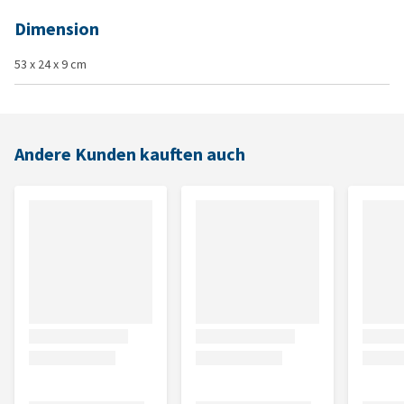
Dimension
53 x 24 x 9 cm
Andere Kunden kauften auch