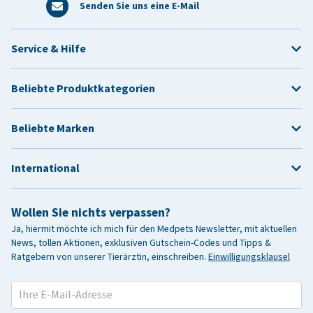
Senden Sie uns eine E-Mail
Service & Hilfe
Beliebte Produktkategorien
Beliebte Marken
International
Wollen Sie nichts verpassen?
Ja, hiermit möchte ich mich für den Medpets Newsletter, mit aktuellen
News, tollen Aktionen, exklusiven Gutschein-Codes und Tipps &
Ratgebern von unserer Tierärztin, einschreiben.
Einwilligungsklausel