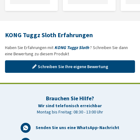
KONG Tuggz Sloth Erfahrungen
Haben Sie Erfahrungen mit
KONG Tuggz Sloth
? Schreiben Sie dann
eine Bewertung zu diesem Produkt
Schreiben Sie Ihre eigene Bewertung
Brauchen Sie Hilfe?
Wir sind telefonisch erreichbar
Montag bis Freitag: 08:30 - 13:00 Uhr
Senden Sie uns eine WhatsApp-Nachricht