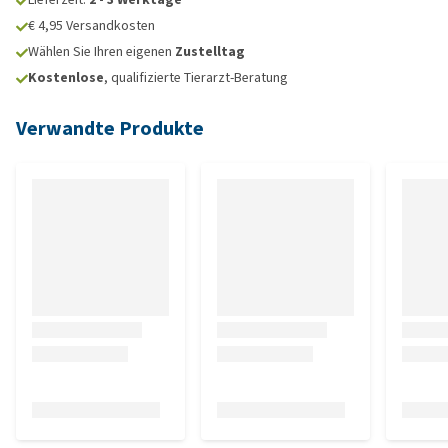
€ 4,95 Versandkosten
Wählen Sie Ihren eigenen
Zustelltag
Kostenlose
, qualifizierte Tierarzt-Beratung
Verwandte Produkte