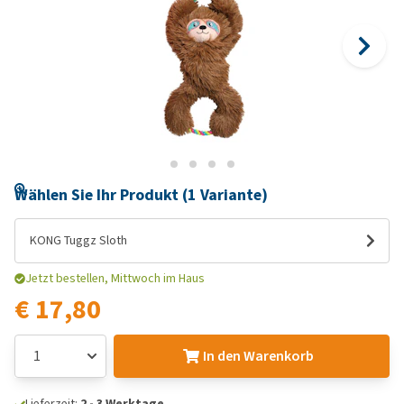
Wählen Sie Ihr Produkt (1 Variante)
KONG Tuggz Sloth
Jetzt bestellen, Mittwoch im Haus
€ 17,80
In den Warenkorb
Lieferzeit:
2 - 3 Werktage