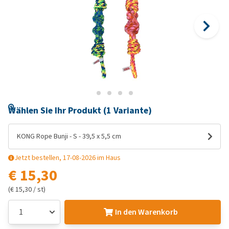
Wählen Sie Ihr Produkt (1 Variante)
KONG Rope Bunji - S - 39,5 x 5,5 cm
Jetzt bestellen, 17-08-2026 im Haus
€ 15,30
(€ 15,30 / st)
In den Warenkorb