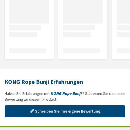
KONG Rope Bunji Erfahrungen
Haben Sie Erfahrungen mit
KONG Rope Bunji
? Schreiben Sie dann eine
Bewertung zu diesem Produkt
Schreiben Sie Ihre eigene Bewertung