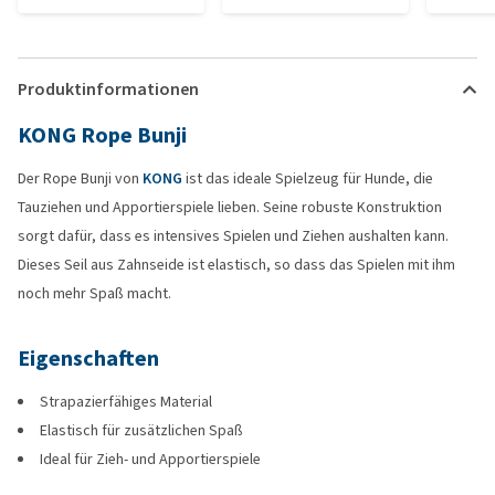
Produktinformationen
KONG Rope Bunji
Der Rope Bunji von
KONG
ist das ideale Spielzeug für Hunde, die
Tauziehen und Apportierspiele lieben. Seine robuste Konstruktion
sorgt dafür, dass es intensives Spielen und Ziehen aushalten kann.
Dieses Seil aus Zahnseide ist elastisch, so dass das Spielen mit ihm
noch mehr Spaß macht.
Eigenschaften
Strapazierfähiges Material
Elastisch für zusätzlichen Spaß
Ideal für Zieh- und Apportierspiele