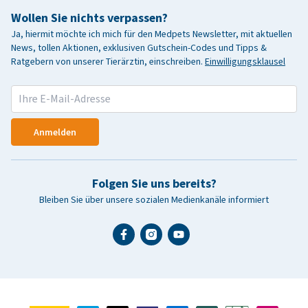
Wollen Sie nichts verpassen?
Ja, hiermit möchte ich mich für den Medpets Newsletter, mit aktuellen
News, tollen Aktionen, exklusiven Gutschein-Codes und Tipps &
Ratgebern von unserer Tierärztin, einschreiben.
Einwilligungsklausel
Anmelden
Folgen Sie uns bereits?
Bleiben Sie über unsere sozialen Medienkanäle informiert