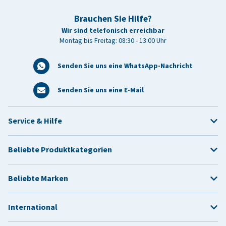
Brauchen Sie Hilfe?
Wir sind telefonisch erreichbar
Montag bis Freitag: 08:30 - 13:00 Uhr
Senden Sie uns eine WhatsApp-Nachricht
Senden Sie uns eine E-Mail
Service & Hilfe
Beliebte Produktkategorien
Beliebte Marken
International