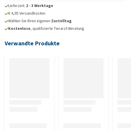
Lieferzeit:
2 - 3 Werktage
€ 4,95 Versandkosten
Wählen Sie Ihren eigenen
Zustelltag
Kostenlose
, qualifizierte Tierarzt-Beratung
Verwandte Produkte