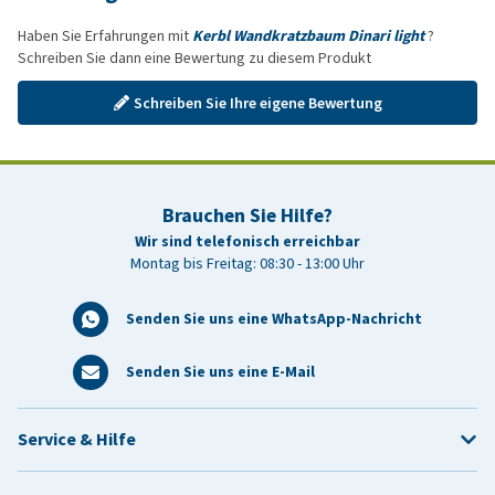
Haben Sie Erfahrungen mit
Kerbl Wandkratzbaum Dinari light
?
Schreiben Sie dann eine Bewertung zu diesem Produkt
Schreiben Sie Ihre eigene Bewertung
Brauchen Sie Hilfe?
Wir sind telefonisch erreichbar
Montag bis Freitag: 08:30 - 13:00 Uhr
Senden Sie uns eine WhatsApp-Nachricht
Senden Sie uns eine E-Mail
Service & Hilfe