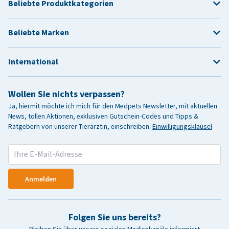
Beliebte Produktkategorien
Beliebte Marken
International
Wollen Sie nichts verpassen?
Ja, hiermit möchte ich mich für den Medpets Newsletter, mit aktuellen
News, tollen Aktionen, exklusiven Gutschein-Codes und Tipps &
Ratgebern von unserer Tierärztin, einschreiben.
Einwilligungsklausel
Anmelden
Folgen Sie uns bereits?