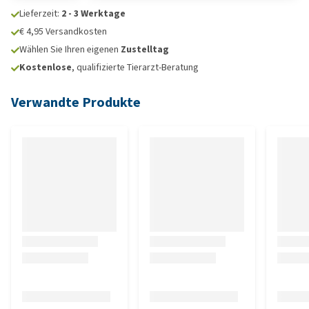
Lieferzeit:
2 - 3 Werktage
€ 4,95 Versandkosten
Wählen Sie Ihren eigenen
Zustelltag
Kostenlose
, qualifizierte Tierarzt-Beratung
Verwandte Produkte