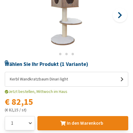
Wählen Sie Ihr Produkt (1 Variante)
Kerbl Wandkratzbaum Dinari light
Jetzt bestellen, Mittwoch im Haus
€ 82,15
(€ 82,15 / st)
In den Warenkorb