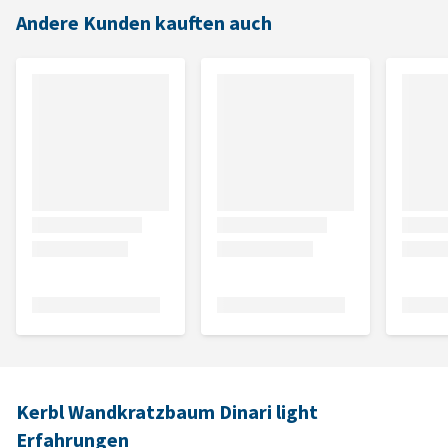
Andere Kunden kauften auch
Kerbl Wandkratzbaum Dinari light
Erfahrungen