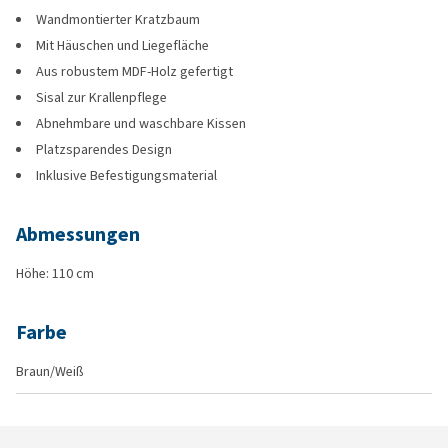
Wandmontierter Kratzbaum
Mit Häuschen und Liegefläche
Aus robustem MDF-Holz gefertigt
Sisal zur Krallenpflege
Abnehmbare und waschbare Kissen
Platzsparendes Design
Inklusive Befestigungsmaterial
Abmessungen
Höhe: 110 cm
Farbe
Braun/Weiß