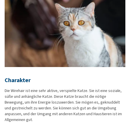
Charakter
Die Wirehair ist eine sehr aktive, verspielte Katze. Sie ist eine soziale,
süße und anhängliche Katze. Diese Katze braucht die nötige
Bewegung, um ihre Energie loszuwerden. Sie mögen es, geknuddelt
und gestreichelt zu werden. Sie können sich gut an die Umgebung
anpassen, und der Umgang mit anderen Katzen und Haustieren ist im
Allgemeinen gut.