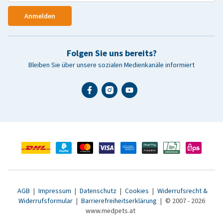
Anmelden
Folgen Sie uns bereits?
Bleiben Sie über unsere sozialen Medienkanäle informiert
AGB
|
Impressum
|
Datenschutz
|
Cookies
|
Widerrufsrecht &
Widerrufsformular
|
Barrierefreiheitserklärung
|
© 2007 - 2026
www.medpets.at