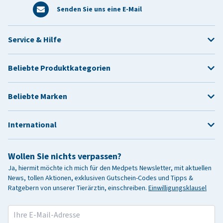
Senden Sie uns eine E-Mail
Service & Hilfe
Beliebte Produktkategorien
Beliebte Marken
International
Wollen Sie nichts verpassen?
Ja, hiermit möchte ich mich für den Medpets Newsletter, mit aktuellen
News, tollen Aktionen, exklusiven Gutschein-Codes und Tipps &
Ratgebern von unserer Tierärztin, einschreiben.
Einwilligungsklausel