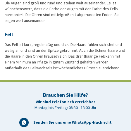
Die Augen sind groß und rund und stehen weit auseinander. Es ist
wünschenswert, dass die Farbe der Augen mit der Farbe des Fells
harmoniert. Die Ohren sind mittelgroß mit abgerundeten Enden. Sie
liegen weit auseinander.
Fell
Das Fell ist kurz, regelmäßig und dick. Die Haare fühlen sich steif und
wellig an und sind an der Spitze gekrümmt. Auch die Schnurrhaare und
die Haare in den Ohren kräuseln sich. Das drahthaarige Fell kann mit
einem Minimum an Pflege in gutem Zustand gehalten werden.
Außerhalb des Fellwechsels ist wöchentliches Bürsten ausreichend.
Brauchen Sie Hilfe?
Wir sind telefonisch erreichbar
Montag bis Freitag: 08:30 - 13:00 Uhr
Senden Sie uns eine WhatsApp-Nachricht