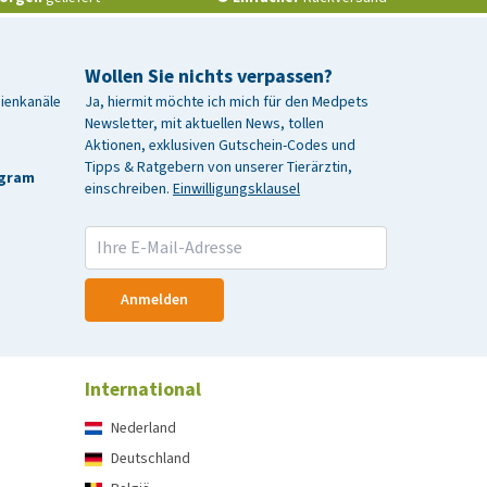
Wollen Sie nichts verpassen?
dienkanäle
Ja, hiermit möchte ich mich für den Medpets
Newsletter, mit aktuellen News, tollen
Aktionen, exklusiven Gutschein-Codes und
Tipps & Ratgebern von unserer Tierärztin,
agram
einschreiben.
Einwilligungsklausel
Anmelden
International
Nederland
Deutschland