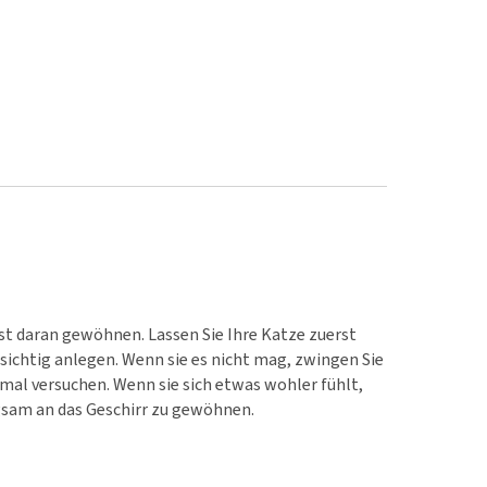
hst daran gewöhnen. Lassen Sie Ihre Katze zuerst
rsichtig anlegen. Wenn sie es nicht mag, zwingen Sie
inmal versuchen. Wenn sie sich etwas wohler fühlt,
angsam an das Geschirr zu gewöhnen.