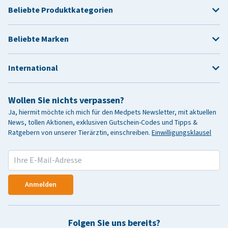
Beliebte Produktkategorien
Beliebte Marken
International
Wollen Sie nichts verpassen?
Ja, hiermit möchte ich mich für den Medpets Newsletter, mit aktuellen
News, tollen Aktionen, exklusiven Gutschein-Codes und Tipps &
Ratgebern von unserer Tierärztin, einschreiben.
Einwilligungsklausel
Anmelden
Folgen Sie uns bereits?