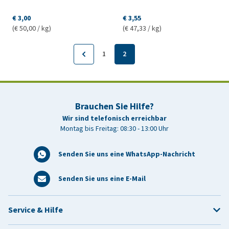
€ 3,00
€ 3,55
(€ 50,00 / kg)
(€ 47,33 / kg)
1
2
Brauchen Sie Hilfe?
Wir sind telefonisch erreichbar
Montag bis Freitag: 08:30 - 13:00 Uhr
Senden Sie uns eine WhatsApp-Nachricht
Senden Sie uns eine E-Mail
Service & Hilfe