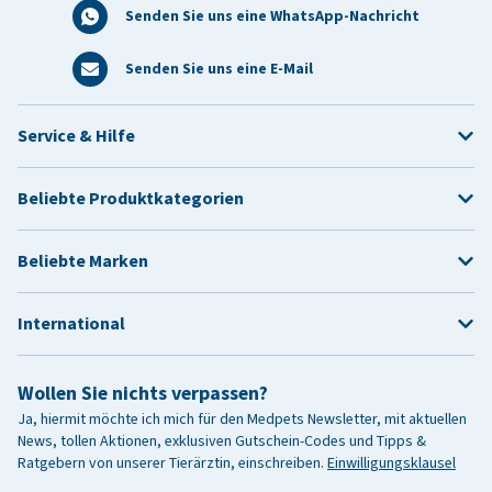
Senden Sie uns eine WhatsApp-Nachricht
Senden Sie uns eine E-Mail
Service & Hilfe
Beliebte Produktkategorien
Beliebte Marken
International
Wollen Sie nichts verpassen?
Ja, hiermit möchte ich mich für den Medpets Newsletter, mit aktuellen
News, tollen Aktionen, exklusiven Gutschein-Codes und Tipps &
Ratgebern von unserer Tierärztin, einschreiben.
Einwilligungsklausel