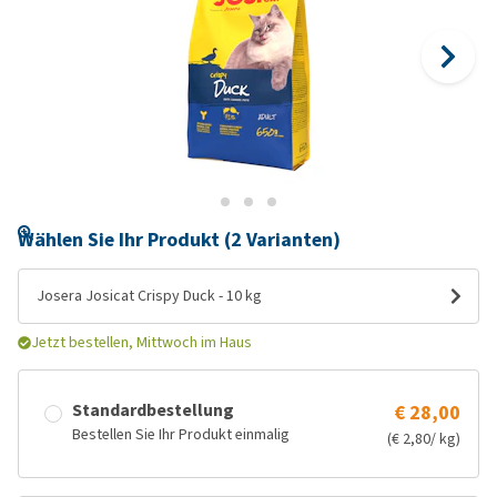
Wählen Sie Ihr Produkt (2 Varianten)
Josera Josicat Crispy Duck - 10 kg
Jetzt bestellen, Mittwoch im Haus
Standardbestellung
€ 28,00
Bestellen Sie Ihr Produkt einmalig
(€ 2,80/ kg)