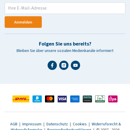
Anmelden
Folgen Sie uns bereits?
Bleiben Sie über unsere sozialen Medienkanäle informiert
AGB
|
Impressum
|
Datenschutz
|
Cookies
|
Widerrufsrecht &
Widerrufsformular
|
Barrierefreiheitserklärung
|
© 2007 - 2026