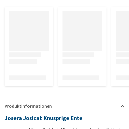
Produktinformationen
Josera Josicat Knusprige Ente