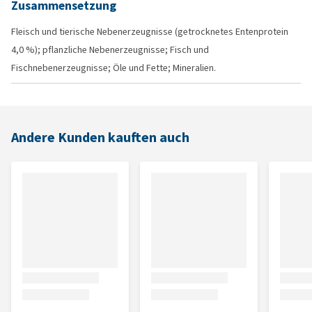
Zusammensetzung
Fleisch und tierische Nebenerzeugnisse (getrocknetes Entenprotein
4,0 %); pflanzliche Nebenerzeugnisse; Fisch und
Fischnebenerzeugnisse; Öle und Fette; Mineralien.
Andere Kunden kauften auch