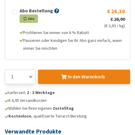
Abo Bestellung
€ 26,30
€ 28,00
Abo
(€ 2,63 / kg)
Profitieren Sie immer von 6 % Rabatt
Pausieren oder kündigen Sie Ihr Abo ganz einfach, wann
immer Sie möchten
In den Warenkorb
Lieferzeit:
2 - 3 Werktage
€ 4,95 Versandkosten
Wählen Sie Ihren eigenen
Zustelltag
Kostenlose
, qualifizierte Tierarzt-Beratung
Verwandte Produkte