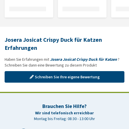
Josera Josicat Crispy Duck für Katzen
Erfahrungen
Haben Sie Erfahrungen mit
Josera Josicat Crispy Duck für Katzen
?
Schreiben Sie dann eine Bewertung zu diesem Produkt
Schreiben Sie Ihre eigene Bewertung
Brauchen Sie Hilfe?
Wir sind telefonisch erreichbar
Montag bis Freitag: 08:30 - 13:00 Uhr