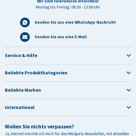
Wir sind telefonisch erreichbar
Montag bis Freitag: 08:30 - 13:00 Uhr
Senden Sie uns eine WhatsApp-Nachricht
Senden Sie uns eine E-Mail
Service & Hilfe
Beliebte Produktkategorien
Beliebte Marken
International
Wollen Sie nichts verpassen?
Ja, hiermit möchte ich mich für den Medpets Newsletter, mit aktuellen