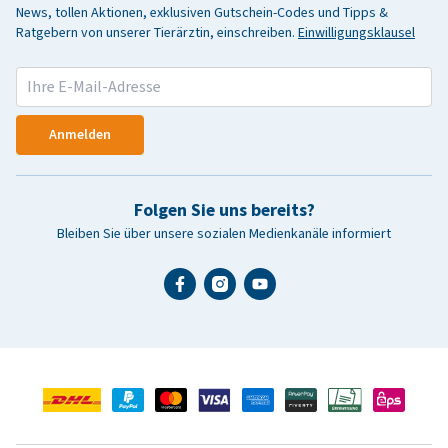
News, tollen Aktionen, exklusiven Gutschein-Codes und Tipps &
Ratgebern von unserer Tierärztin, einschreiben.
Einwilligungsklausel
Anmelden
Folgen Sie uns bereits?
Bleiben Sie über unsere sozialen Medienkanäle informiert