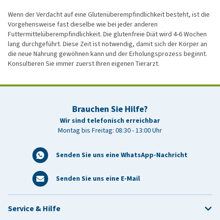
Wenn der Verdacht auf eine Glutenüberempfindlichkeit besteht, ist die
Vorgehensweise fast dieselbe wie bei jeder anderen
Futtermittelüberempfindlichkeit. Die glutenfreie Diät wird 4-6 Wochen
lang durchgeführt. Diese Zeit ist notwendig, damit sich der Körper an
die neue Nahrung gewöhnen kann und der Erholungsprozess beginnt.
Konsultieren Sie immer zuerst Ihren eigenen Tierarzt.
Brauchen Sie Hilfe?
Wir sind telefonisch erreichbar
Montag bis Freitag: 08:30 - 13:00 Uhr
Senden Sie uns eine WhatsApp-Nachricht
Senden Sie uns eine E-Mail
Service & Hilfe