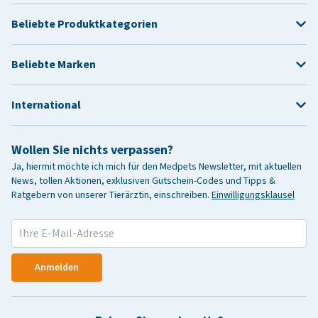
Beliebte Produktkategorien
Beliebte Marken
International
Wollen Sie nichts verpassen?
Ja, hiermit möchte ich mich für den Medpets Newsletter, mit aktuellen
News, tollen Aktionen, exklusiven Gutschein-Codes und Tipps &
Ratgebern von unserer Tierärztin, einschreiben.
Einwilligungsklausel
Anmelden