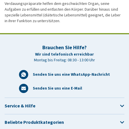
Verdauungspräparate helfen dem geschwächten Organ, seine
Aufgaben zu erfüllen und entlasten den Körper. Darüber hinaus sind
spezielle Lebensmittel (diätetische Lebensmittel) geeignet, die Leber
in ihrer Funktion zu unterstützen.
Brauchen Sie Hilfe?
Wir sind telefonisch erreichbar
Montag bis Freitag: 08:30 - 13:00 Uhr
Senden Sie uns eine WhatsApp-Nachricht
Senden Sie uns eine E-Mail
Service & Hilfe
Beliebte Produktkategorien