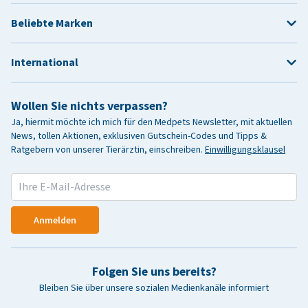
Beliebte Marken
International
Wollen Sie nichts verpassen?
Ja, hiermit möchte ich mich für den Medpets Newsletter, mit aktuellen
News, tollen Aktionen, exklusiven Gutschein-Codes und Tipps &
Ratgebern von unserer Tierärztin, einschreiben.
Einwilligungsklausel
Anmelden
Folgen Sie uns bereits?
Bleiben Sie über unsere sozialen Medienkanäle informiert