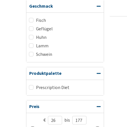
Geschmack
Fisch
Geflügel
Huhn
Lamm
Schwein
Produktpalette
Prescription Diet
Preis
€
bis