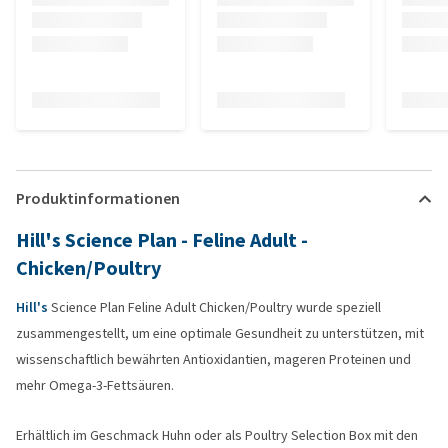
Produktinformationen
Hill's Science Plan - Feline Adult -
Chicken/Poultry
Hill's
Science Plan Feline Adult Chicken/Poultry wurde speziell
zusammengestellt, um eine optimale Gesundheit zu unterstützen, mit
wissenschaftlich bewährten Antioxidantien, mageren Proteinen und
mehr Omega-3-Fettsäuren.
Erhältlich im Geschmack Huhn oder als Poultry Selection Box mit den