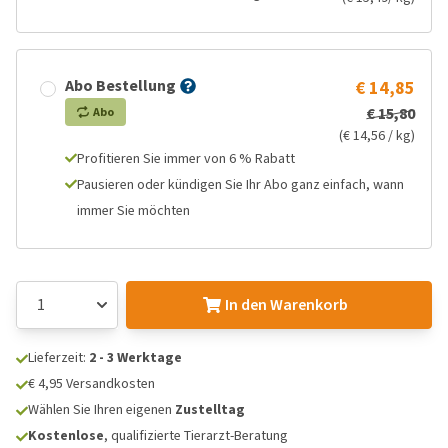
Abo Bestellung
€ 14,85
€ 15,80
Abo
(€ 14,56 / kg)
Profitieren Sie immer von 6 % Rabatt
Pausieren oder kündigen Sie Ihr Abo ganz einfach, wann
immer Sie möchten
In den Warenkorb
Lieferzeit:
2 - 3 Werktage
€ 4,95 Versandkosten
Wählen Sie Ihren eigenen
Zustelltag
Kostenlose
, qualifizierte Tierarzt-Beratung