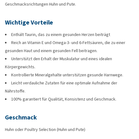
Geschmacksrichtungen Huhn und Pute.
Wichtige Vorteile
Enthält Taurin, das zu einem gesunden Herzen beiträgt
Reich an Vitamin E und Omega-3- und 6-Fettsäuren, die zu einer
gesunden Haut und einem gesunden Fell beitragen.
Unterstützt den Erhalt der Muskulatur und eines idealen
Körpergewichts.
Kontrollierte Mineralgehalte unterstützen gesunde Harnwege.
Leicht verdauliche Zutaten für eine optimale Aufnahme der
Nährstoffe.
100% garantiert für Qualität, Konsistenz und Geschmack.
Geschmack
Huhn oder Poultry Selection (Huhn und Pute)