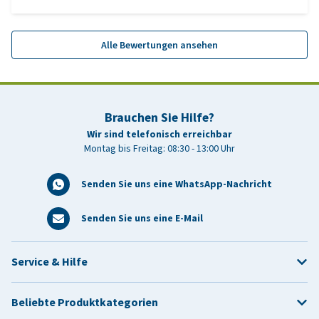
Alle Bewertungen ansehen
Brauchen Sie Hilfe?
Wir sind telefonisch erreichbar
Montag bis Freitag: 08:30 - 13:00 Uhr
Senden Sie uns eine WhatsApp-Nachricht
Senden Sie uns eine E-Mail
Service & Hilfe
Beliebte Produktkategorien