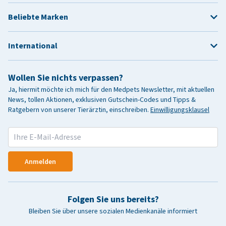
Beliebte Marken
International
Wollen Sie nichts verpassen?
Ja, hiermit möchte ich mich für den Medpets Newsletter, mit aktuellen
News, tollen Aktionen, exklusiven Gutschein-Codes und Tipps &
Ratgebern von unserer Tierärztin, einschreiben.
Einwilligungsklausel
Anmelden
Folgen Sie uns bereits?
Bleiben Sie über unsere sozialen Medienkanäle informiert