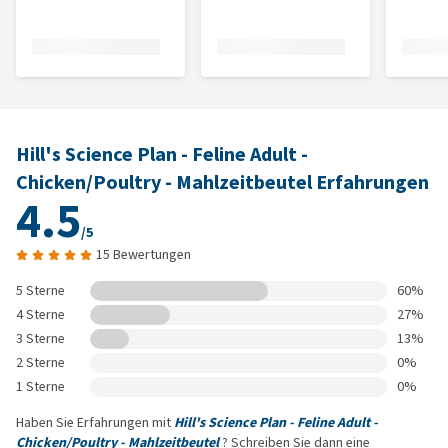
Hill's Science Plan - Feline Adult -
Chicken/Poultry - Mahlzeitbeutel Erfahrungen
4.5
/5
15 Bewertungen
5 Sterne
60%
4 Sterne
27%
3 Sterne
13%
2 Sterne
0%
1 Sterne
0%
Haben Sie Erfahrungen mit
Hill's Science Plan - Feline Adult -
Chicken/Poultry - Mahlzeitbeutel
? Schreiben Sie dann eine