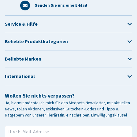
Senden Sie uns eine E-Mail
Service & Hilfe
Beliebte Produktkategorien
Beliebte Marken
International
Wollen Sie nichts verpassen?
Ja, hiermit möchte ich mich für den Medpets Newsletter, mit aktuellen
News, tollen Aktionen, exklusiven Gutschein-Codes und Tipps &
Ratgebern von unserer Tierärztin, einschreiben.
Einwilligungsklausel