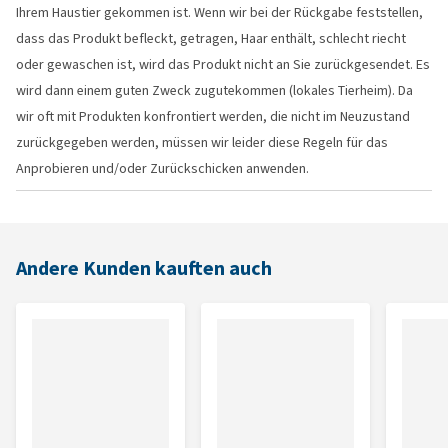
Ihrem Haustier gekommen ist. Wenn wir bei der Rückgabe feststellen,
dass das Produkt befleckt, getragen, Haar enthält, schlecht riecht
oder gewaschen ist, wird das Produkt nicht an Sie zurückgesendet. Es
wird dann einem guten Zweck zugutekommen (lokales Tierheim). Da
wir oft mit Produkten konfrontiert werden, die nicht im Neuzustand
zurückgegeben werden, müssen wir leider diese Regeln für das
Anprobieren und/oder Zurückschicken anwenden.
Andere Kunden kauften auch