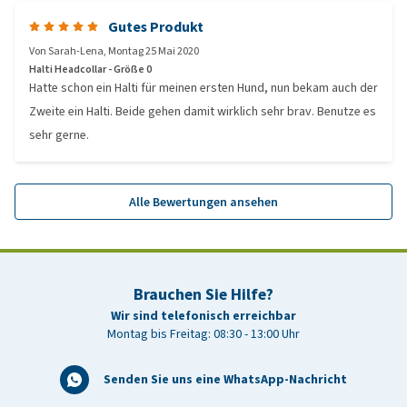
Gutes Produkt
Von
Sarah-Lena
,
Montag 25 Mai 2020
Halti Headcollar - Größe 0
Hatte schon ein Halti für meinen ersten Hund, nun bekam auch der
Zweite ein Halti. Beide gehen damit wirklich sehr brav. Benutze es
sehr gerne.
Alle Bewertungen ansehen
Brauchen Sie Hilfe?
Wir sind telefonisch erreichbar
Montag bis Freitag: 08:30 - 13:00 Uhr
Senden Sie uns eine WhatsApp-Nachricht