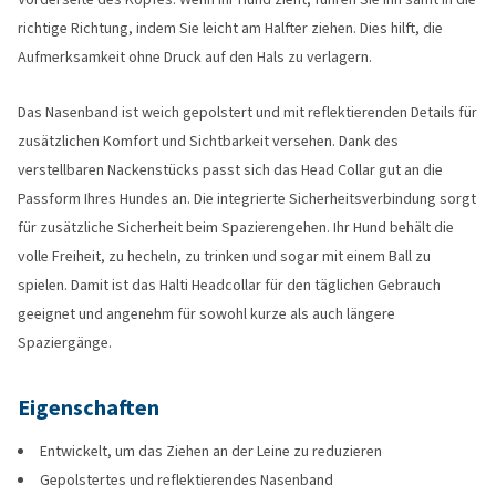
richtige Richtung, indem Sie leicht am Halfter ziehen. Dies hilft, die
Aufmerksamkeit ohne Druck auf den Hals zu verlagern.
Das Nasenband ist weich gepolstert und mit reflektierenden Details für
zusätzlichen Komfort und Sichtbarkeit versehen. Dank des
verstellbaren Nackenstücks passt sich das Head Collar gut an die
Passform Ihres Hundes an. Die integrierte Sicherheitsverbindung sorgt
für zusätzliche Sicherheit beim Spazierengehen. Ihr Hund behält die
volle Freiheit, zu hecheln, zu trinken und sogar mit einem Ball zu
spielen. Damit ist das Halti Headcollar für den täglichen Gebrauch
geeignet und angenehm für sowohl kurze als auch längere
Spaziergänge.
Eigenschaften
Entwickelt, um das Ziehen an der Leine zu reduzieren
Gepolstertes und reflektierendes Nasenband