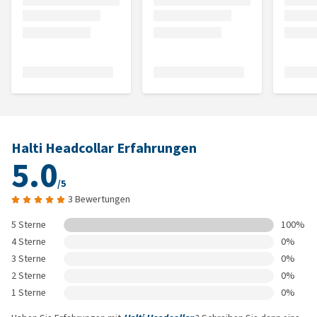
Halti Headcollar Erfahrungen
5.0
/5
3 Bewertungen
5 Sterne
100%
4 Sterne
0%
3 Sterne
0%
2 Sterne
0%
1 Sterne
0%