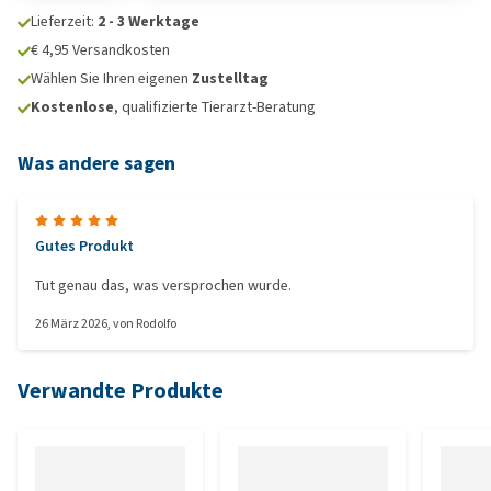
Lieferzeit:
2 - 3 Werktage
€ 4,95 Versandkosten
Wählen Sie Ihren eigenen
Zustelltag
Kostenlose
, qualifizierte Tierarzt-Beratung
Was andere sagen
Gutes Produkt
Tut genau das, was versprochen wurde.
26 März 2026
, von
Rodolfo
Verwandte Produkte