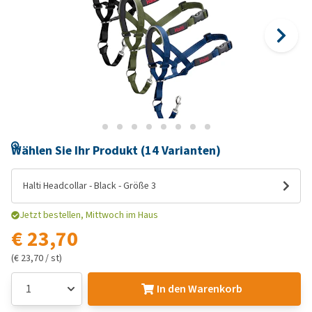
Wählen Sie Ihr Produkt (14 Varianten)
Halti Headcollar - Black - Größe 3
Jetzt bestellen, Mittwoch im Haus
€ 23,70
(€ 23,70 / st)
In den Warenkorb