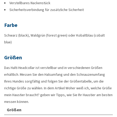
Verstellbares Nackenstück
Sicherheitsverbindung für zusätzliche Sicherheit
Farbe
Schwarz (black), Waldgrün (forest green) oder Kobaltblau (cobalt
blue)
Größen
Das Halti Headcollar ist verstellbar und in verschiedenen Größen
erhältlich. Messen Sie den Halsumfang und den Schnauzenumfang
Ihres Hundes sorgfältig und folgen Sie der Größentabelle, um die
richtige Größe zu wählen. In dem Artikel Woher weiß ich, welche Größe
mein Haustier braucht? geben wir Tipps, wie Sie Ihr Haustier am besten
messen können.
Größen