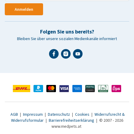
Anmelden
Folgen Sie uns bereits?
Bleiben Sie über unsere sozialen Medienkanäle informiert
AGB
|
Impressum
|
Datenschutz
|
Cookies
|
Widerrufsrecht &
Widerrufsformular
|
Barrierefreiheitserklärung
|
© 2007 - 2026
www.medpets.at