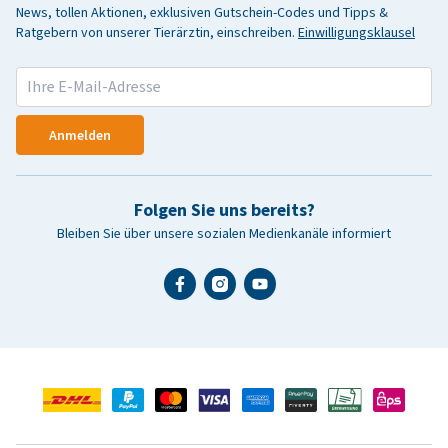
News, tollen Aktionen, exklusiven Gutschein-Codes und Tipps &
Ratgebern von unserer Tierärztin, einschreiben.
Einwilligungsklausel
Anmelden
Folgen Sie uns bereits?
Bleiben Sie über unsere sozialen Medienkanäle informiert