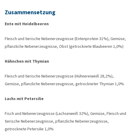
Zusammensetzung
Ente mit Heidelbeeren
Fleisch und tierische Nebenerzeugnisse (Entenprotein 31%), Gemüse,
pflanzliche Nebenerzeugnisse, Obst (getrocknete Blaubeeren 1,0%)
Hähnchen mit Thymian
Fleisch und tierische Nebenerzeugnisse (Hühnereiweiß 28,2%),
Gemüse, pflanzliche Nebenerzeugnisse, getrockneter Thymian 1,0%
Lachs mit Petersilie
Fisch und Nebenerzeugnisse (Lachseiweiß 32%), Gemüse, Fleisch und
tierische Nebenerzeugnisse, pflanzliche Nebenerzeugnisse,
getrocknete Petersilie 1,0%