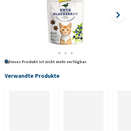
Dieses Produkt ist nicht mehr verfügbar.
Verwandte Produkte