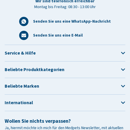
Wir sind telefonisch erreichbar
Montag bis Freitag: 08:30 - 13:00 Uhr
Senden Sie uns eine WhatsApp-Nachricht
Senden Sie uns eine E-Mail
Service & Hilfe
Beliebte Produktkategorien
Beliebte Marken
International
Wollen Sie nichts verpassen?
Ja, hiermit möchte ich mich für den Medpets Newsletter, mit aktuellen