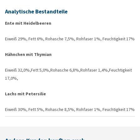
Analytische Bestandteile
Ente mit Heidelbeeren
Eiweiß 29%, Fett 6%, Rohasche 7,5%, Rohfaser 1%, Feuchtigkeit 17%
Hähnchen mit Thymian
Eiweiß 32,0%,Fett 5,0%,Rohasche 6,8%,Rohfaser 1,4%,Feuchtigkeit
17,0%,
Lachs mit Petersilie
Eiweiß 30%, Fett 5%, Rohasche 8,5%, Rohfaser 1%, Feuchtigkeit 17%