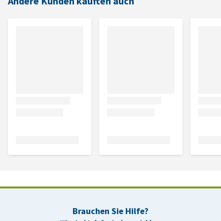
Andere Kunden kauften auch
Brauchen Sie Hilfe?