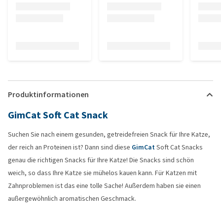
Produktinformationen
GimCat Soft Cat Snack
Suchen Sie nach einem gesunden, getreidefreien Snack für Ihre Katze,
der reich an Proteinen ist? Dann sind diese
GimCat
Soft Cat Snacks
genau die richtigen Snacks für Ihre Katze! Die Snacks sind schön
weich, so dass Ihre Katze sie mühelos kauen kann. Für Katzen mit
Zahnproblemen ist das eine tolle Sache! Außerdem haben sie einen
außergewöhnlich aromatischen Geschmack.