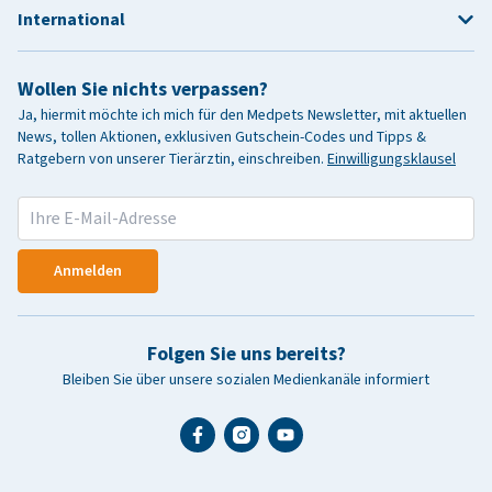
International
Wollen Sie nichts verpassen?
Ja, hiermit möchte ich mich für den Medpets Newsletter, mit aktuellen
News, tollen Aktionen, exklusiven Gutschein-Codes und Tipps &
Ratgebern von unserer Tierärztin, einschreiben.
Einwilligungsklausel
Anmelden
Folgen Sie uns bereits?
Bleiben Sie über unsere sozialen Medienkanäle informiert