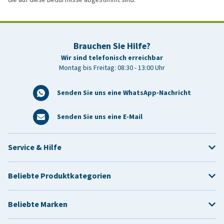
Brauchen Sie Hilfe?
Wir sind telefonisch erreichbar
Montag bis Freitag: 08:30 - 13:00 Uhr
Senden Sie uns eine WhatsApp-Nachricht
Senden Sie uns eine E-Mail
Service & Hilfe
Beliebte Produktkategorien
Beliebte Marken