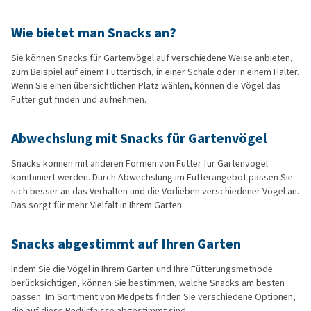
Wie bietet man Snacks an?
Sie können Snacks für Gartenvögel auf verschiedene Weise anbieten,
zum Beispiel auf einem Futtertisch, in einer Schale oder in einem Halter.
Wenn Sie einen übersichtlichen Platz wählen, können die Vögel das
Futter gut finden und aufnehmen.
Abwechslung mit Snacks für Gartenvögel
Snacks können mit anderen Formen von Futter für Gartenvögel
kombiniert werden. Durch Abwechslung im Futterangebot passen Sie
sich besser an das Verhalten und die Vorlieben verschiedener Vögel an.
Das sorgt für mehr Vielfalt in Ihrem Garten.
Snacks abgestimmt auf Ihren Garten
Indem Sie die Vögel in Ihrem Garten und Ihre Fütterungsmethode
berücksichtigen, können Sie bestimmen, welche Snacks am besten
passen. Im Sortiment von Medpets finden Sie verschiedene Optionen,
die auf diese Bedürfnisse abgestimmt sind.