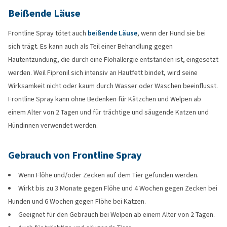
Beißende Läuse
Frontline Spray tötet auch
beißende Läuse
, wenn der Hund sie bei
sich trägt. Es kann auch als Teil einer Behandlung gegen
Hautentzündung, die durch eine Flohallergie entstanden ist, eingesetzt
werden. Weil Fipronil sich intensiv an Hautfett bindet, wird seine
Wirksamkeit nicht oder kaum durch Wasser oder Waschen beeinflusst.
Frontline Spray kann ohne Bedenken für Kätzchen und Welpen ab
einem Alter von 2 Tagen und für trächtige und säugende Katzen und
Hündinnen verwendet werden.
Gebrauch von Frontline Spray
Wenn Flöhe und/oder Zecken auf dem Tier gefunden werden.
Wirkt bis zu 3 Monate gegen Flöhe und 4 Wochen gegen Zecken bei
Hunden und 6 Wochen gegen Flöhe bei Katzen.
Geeignet für den Gebrauch bei Welpen ab einem Alter von 2 Tagen.