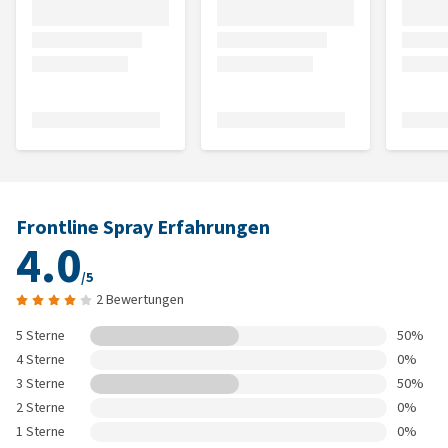
Frontline Spray Erfahrungen
4.0
/5
2 Bewertungen
5 Sterne
50%
4 Sterne
0%
3 Sterne
50%
2 Sterne
0%
1 Sterne
0%