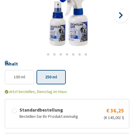
Inhalt
100 ml
250 ml
Jetzt bestellen, Dienstag im Haus
Standardbestellung
€ 36,25
Bestellen Sie Ihr Produkt einmalig
(€ 145,00/ l)