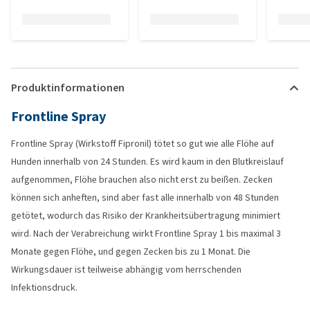
Produktinformationen
Frontline Spray
Frontline Spray (Wirkstoff Fipronil) tötet so gut wie alle Flöhe auf
Hunden innerhalb von 24 Stunden. Es wird kaum in den Blutkreislauf
aufgenommen, Flöhe brauchen also nicht erst zu beißen. Zecken
können sich anheften, sind aber fast alle innerhalb von 48 Stunden
getötet, wodurch das Risiko der Krankheitsübertragung minimiert
wird. Nach der Verabreichung wirkt Frontline Spray 1 bis maximal 3
Monate gegen Flöhe, und gegen Zecken bis zu 1 Monat. Die
Wirkungsdauer ist teilweise abhängig vom herrschenden
Infektionsdruck.