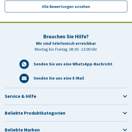
Alle Bewertungen ansehen
Brauchen Sie Hilfe?
Wir sind telefonisch erreichbar
Montag bis Freitag: 08:30 - 13:00 Uhr
Senden Sie uns eine WhatsApp-Nachricht
Senden Sie uns eine E-Mail
Service & Hilfe
Beliebte Produktkategorien
Beliebte Marken