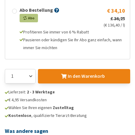
Abo Bestellung
€ 34,10
€ 36,25
Abo
(€ 136,40 / l)
Profitieren Sie immer von 6 % Rabatt
Pausieren oder kündigen Sie Ihr Abo ganz einfach, wann
immer Sie möchten
In den Warenkorb
Lieferzeit:
2 - 3 Werktage
€ 4,95 Versandkosten
Wählen Sie Ihren eigenen
Zustelltag
Kostenlose
, qualifizierte Tierarzt-Beratung
Was andere sagen