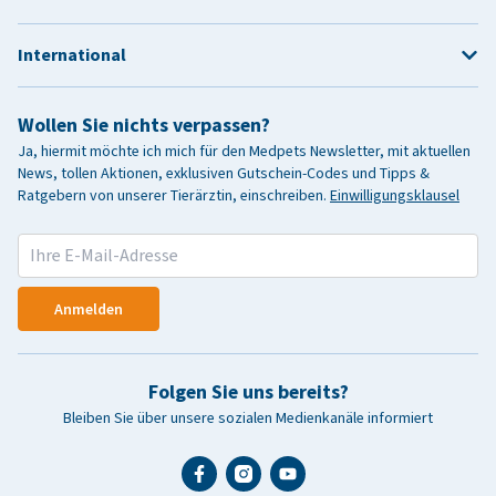
International
Wollen Sie nichts verpassen?
Ja, hiermit möchte ich mich für den Medpets Newsletter, mit aktuellen
News, tollen Aktionen, exklusiven Gutschein-Codes und Tipps &
Ratgebern von unserer Tierärztin, einschreiben.
Einwilligungsklausel
Anmelden
Folgen Sie uns bereits?
Bleiben Sie über unsere sozialen Medienkanäle informiert