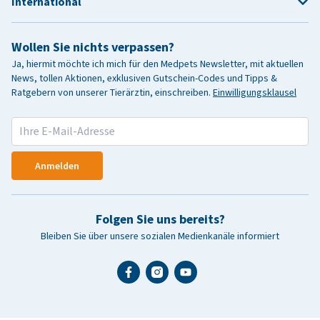
International
Wollen Sie nichts verpassen?
Ja, hiermit möchte ich mich für den Medpets Newsletter, mit aktuellen
News, tollen Aktionen, exklusiven Gutschein-Codes und Tipps &
Ratgebern von unserer Tierärztin, einschreiben.
Einwilligungsklausel
Anmelden
Folgen Sie uns bereits?
Bleiben Sie über unsere sozialen Medienkanäle informiert