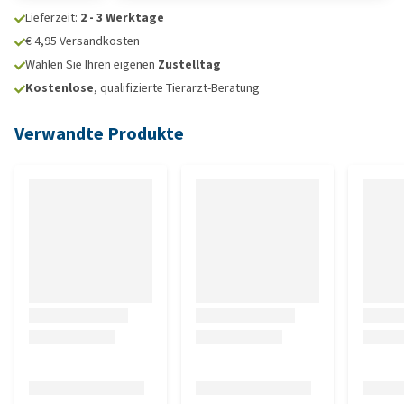
Lieferzeit:
2 - 3 Werktage
€ 4,95 Versandkosten
Wählen Sie Ihren eigenen
Zustelltag
Kostenlose
, qualifizierte Tierarzt-Beratung
Verwandte Produkte