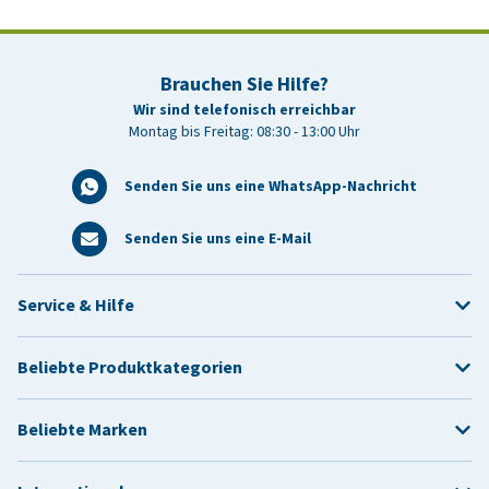
Brauchen Sie Hilfe?
Wir sind telefonisch erreichbar
Montag bis Freitag: 08:30 - 13:00 Uhr
Senden Sie uns eine WhatsApp-Nachricht
Senden Sie uns eine E-Mail
Service & Hilfe
Beliebte Produktkategorien
Beliebte Marken