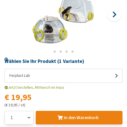
Wählen Sie Ihr Produkt (1 Variante)
Ferplast Lab
Jetzt bestellen, Mittwoch im Haus
€ 19,95
(€ 19,95 / st)
In den Warenkorb