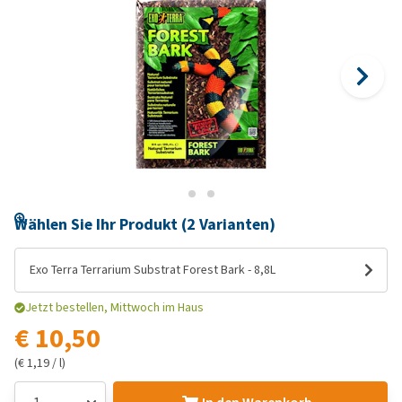
Wählen Sie Ihr Produkt (2 Varianten)
Exo Terra Terrarium Substrat Forest Bark - 8,8L
Jetzt bestellen, Mittwoch im Haus
€ 10,50
(€ 1,19 / l)