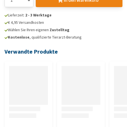
In den Warenkorb
Lieferzeit:
2 - 3 Werktage
€ 4,95 Versandkosten
Wählen Sie Ihren eigenen
Zustelltag
Kostenlose
, qualifizierte Tierarzt-Beratung
Verwandte Produkte