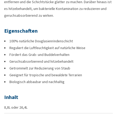
entfernen und die Schichtstücke glatter zu machen. Darüber hinaus ist
es hitzebehandelt, um bakterielle Kontamination zu reduzieren und
geruchsabsorbierend zu wirken.
Eigenschaften
100% natürliche Douglasienrindenschicht
Reguliert die Luftfeuchtigkeit auf natürliche Weise
Fördert das Grab- und Buddelverhalten
Geruchsabsorbierend und hitzebehandelt
Getrommelt zur Reduzierung von Staub
Geeignet für tropische und bewaldete Terrarien
Biologisch abbaubar und nachhaltig
Inhalt
8,8L oder 26,4L