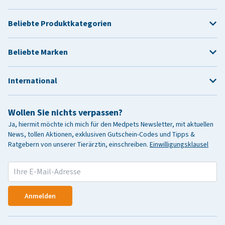
Beliebte Produktkategorien
Beliebte Marken
International
Wollen Sie nichts verpassen?
Ja, hiermit möchte ich mich für den Medpets Newsletter, mit aktuellen
News, tollen Aktionen, exklusiven Gutschein-Codes und Tipps &
Ratgebern von unserer Tierärztin, einschreiben.
Einwilligungsklausel
Anmelden