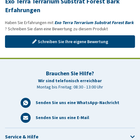
Exo Terra Terrarium Substrat Forest Bark
Erfahrungen
Haben Sie Erfahrungen mit
Exo Terra Terrarium Substrat Forest Bark
? Schreiben Sie dann eine Bewertung zu diesem Produkt
Schreiben Sie Ihre eigene Bewertung
Brauchen Sie Hilfe?
Wir sind telefonisch erreichbar
Montag bis Freitag: 08:30 - 13:00 Uhr
Senden Sie uns eine WhatsApp-Nachricht
Senden Sie uns eine E-Mail
Service & Hilfe