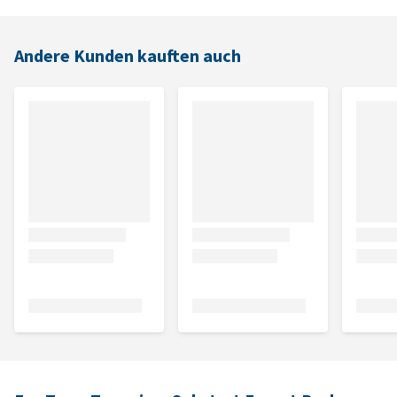
Andere Kunden kauften auch