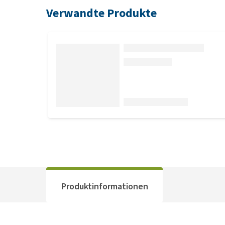
Verwandte Produkte
Produktinformationen