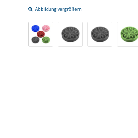
Abbildung vergrößern