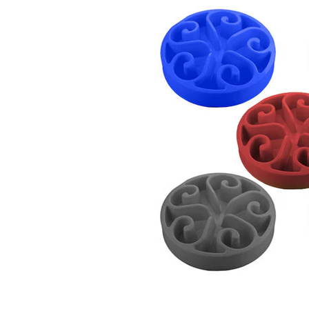
Alles ansehen