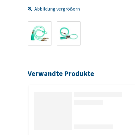
Abbildung vergrößern
Verwandte Produkte