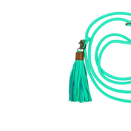
Alles ansehen