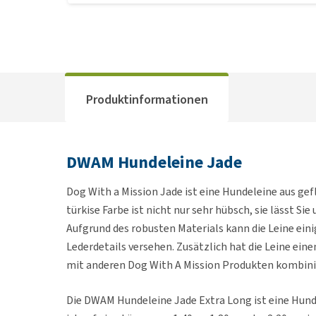
Produktinformationen
DWAM Hundeleine Jade
Dog With a Mission Jade ist eine Hundeleine aus gef
türkise Farbe ist nicht nur sehr hübsch, sie lässt Si
Aufgrund des robusten Materials kann die Leine eini
Lederdetails versehen. Zusätzlich hat die Leine eine
mit anderen Dog With A Mission Produkten kombinie
Die DWAM Hundeleine Jade Extra Long ist eine Hundel