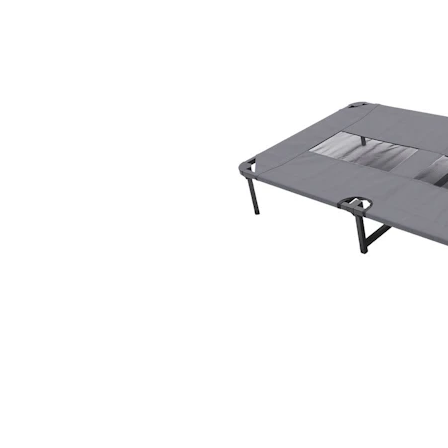
Alles ansehen