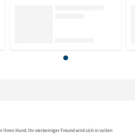
Ihren Hund. Ihr vierbeiniger Freund wird sich in vollen