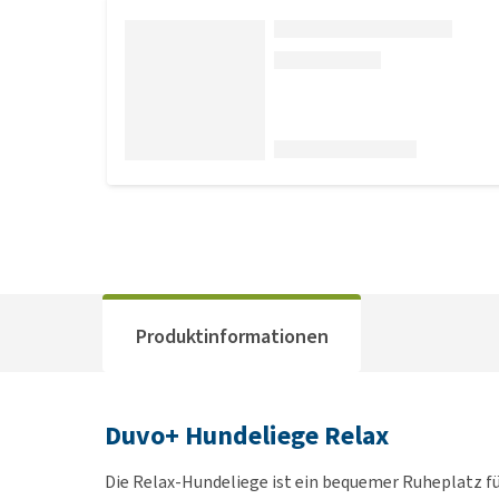
Produktinformationen
Duvo+ Hundeliege Relax
Die Relax-Hundeliege ist ein bequemer Ruheplatz für 