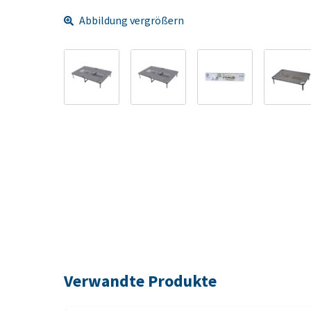
Abbildung vergrößern
Verwandte Produkte