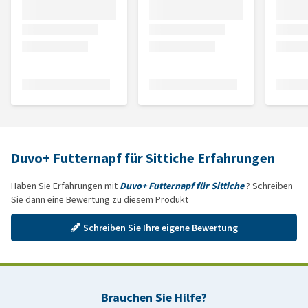
Duvo+ Futternapf für Sittiche Erfahrungen
Haben Sie Erfahrungen mit
Duvo+ Futternapf für Sittiche
? Schreiben
Sie dann eine Bewertung zu diesem Produkt
Schreiben Sie Ihre eigene Bewertung
Brauchen Sie Hilfe?