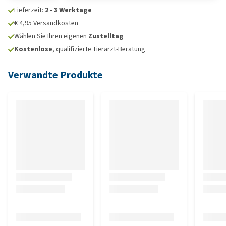
Lieferzeit:
2 - 3 Werktage
€ 4,95 Versandkosten
Wählen Sie Ihren eigenen
Zustelltag
Kostenlose
, qualifizierte Tierarzt-Beratung
Verwandte Produkte