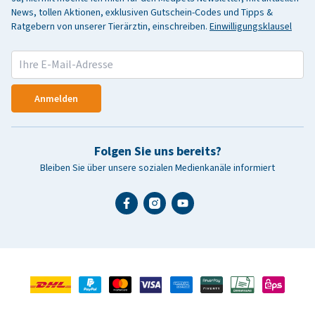
News, tollen Aktionen, exklusiven Gutschein-Codes und Tipps &
Ratgebern von unserer Tierärztin, einschreiben.
Einwilligungsklausel
Anmelden
Folgen Sie uns bereits?
Bleiben Sie über unsere sozialen Medienkanäle informiert