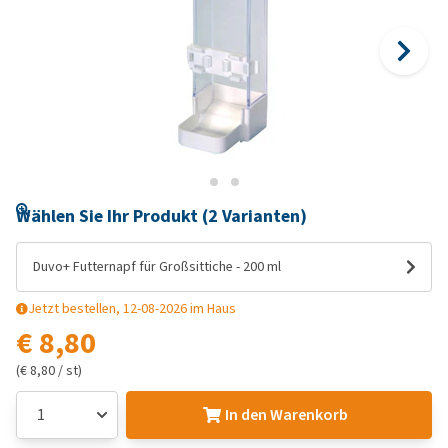
Wählen Sie Ihr Produkt (2 Varianten)
Duvo+ Futternapf für Großsittiche - 200 ml
Jetzt bestellen, 12-08-2026 im Haus
€ 8,80
(€ 8,80 / st)
In den Warenkorb