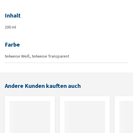
Inhalt
200 ml
Farbe
teilweise Weiß, teilweise Transparent
Andere Kunden kauften auch