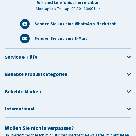
Wir sind telefonisch erreichbar
Montag bis Freitag: 08:30 - 13:00 Uhr
Senden Sie uns eine WhatsApp-Nachricht
Senden Sie uns eine E-Mail
Service & Hilfe
Beliebte Produktkategorien
Beliebte Marken
International
Wollen Sie nichts verpassen?
Ja, hiermit möchte ich mich für den Medpets Newsletter, mit aktuellen