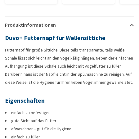
Produktinformationen
Duvo+ Futternapf für Wellensittiche
Futternapf für große Sittiche. Diese teils transparente, teils weiße
Schale lässt sich leicht an den Vogelkäfig hängen. Neben der einfachen
Aufhängung ist diese Schale auch leicht mit Vogelfutter zu füllen.
Darüber hinaus ist der Napf leicht in der Spülmaschine zu reinigen. Auf
diese Weise ist die Hygiene für Ihren lieben Vogel immer gewährleistet.
Eigenschaften
einfach zu befestigen
gute Sicht auf das Futter
afwaschbar – gut für die Hygiene
einfach zu füllen