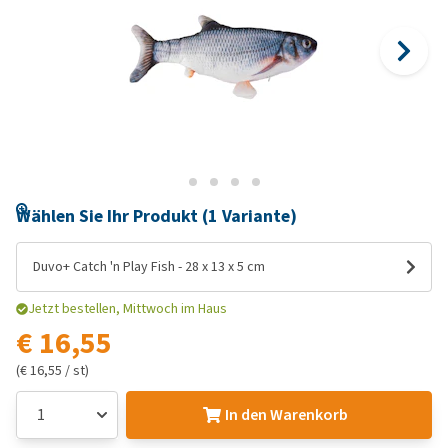
Wählen Sie Ihr Produkt (1 Variante)
Duvo+ Catch 'n Play Fish - 28 x 13 x 5 cm
Jetzt bestellen, Mittwoch im Haus
€ 16,55
(€ 16,55 / st)
In den Warenkorb