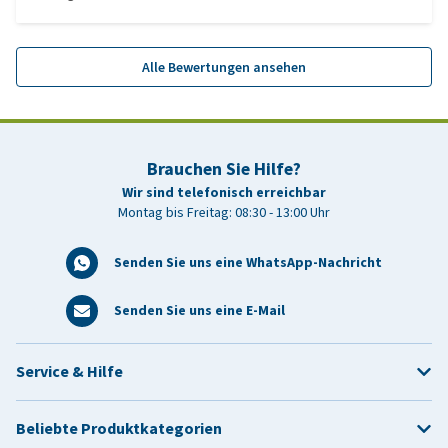
Alle Bewertungen ansehen
Brauchen Sie Hilfe?
Wir sind telefonisch erreichbar
Montag bis Freitag: 08:30 - 13:00 Uhr
Senden Sie uns eine WhatsApp-Nachricht
Senden Sie uns eine E-Mail
Service & Hilfe
Beliebte Produktkategorien