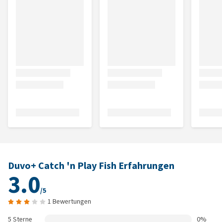
Duvo+ Catch 'n Play Fish Erfahrungen
3.0
/5
1 Bewertungen
5 Sterne
0%