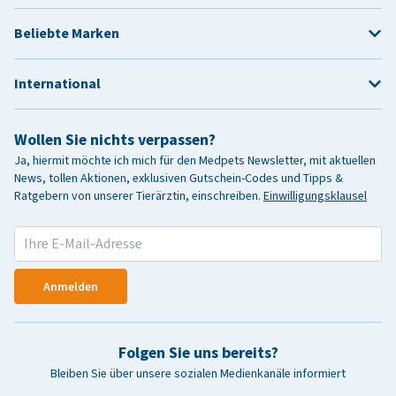
Beliebte Marken
International
Wollen Sie nichts verpassen?
Ja, hiermit möchte ich mich für den Medpets Newsletter, mit aktuellen
News, tollen Aktionen, exklusiven Gutschein-Codes und Tipps &
Ratgebern von unserer Tierärztin, einschreiben.
Einwilligungsklausel
Anmelden
Folgen Sie uns bereits?
Bleiben Sie über unsere sozialen Medienkanäle informiert