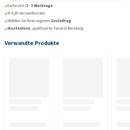
Lieferzeit:
2 - 3 Werktage
€ 4,95 Versandkosten
Wählen Sie Ihren eigenen
Zustelltag
Kostenlose
, qualifizierte Tierarzt-Beratung
Verwandte Produkte