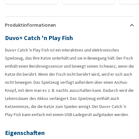
Produktinformationen
Duvo+ Catch 'n Play Fish
Duvo+ Catch 'n Play Fish ist ein interaktives und elektronisches
Spielzeug, das Ihre Katze unterhält und sie in Bewegung hält. Der Fisch
enthält einen Berührungssensor und bewegt seinen Schwanz, wenn die
Katze ihn berührt. Wenn der Fisch nicht berührt wird, wird er sich auch
nicht bewegen. Das Spielzeug verfügt außerdem über einen An/Aus-
Knopf, mit dem man es z. B. nachts ausschalten kann. Dadurch wird die
Lebensdauer des Akkus verlängert. Das Spielzeug enthält auch
Katzenminze, die die Katze zum Spielen anregt. Der Duvo+ Catch 'n
Play Fish kann einfach mit einem USB-Ladegerät aufgeladen werden.
Eigenschaften