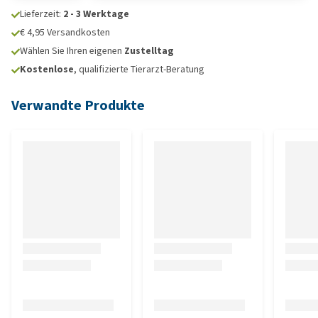
Lieferzeit:
2 - 3 Werktage
€ 4,95 Versandkosten
Wählen Sie Ihren eigenen
Zustelltag
Kostenlose
, qualifizierte Tierarzt-Beratung
Verwandte Produkte