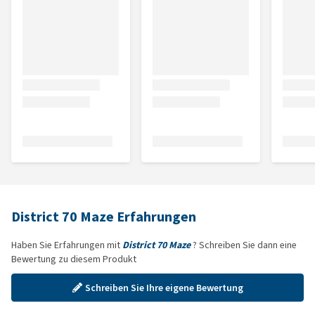
District 70 Maze Erfahrungen
Haben Sie Erfahrungen mit
District 70 Maze
? Schreiben Sie dann eine
Bewertung zu diesem Produkt
Schreiben Sie Ihre eigene Bewertung