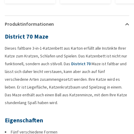
Produktinformationen
District 70 Maze
Dieses faltbare 3-in-1-Katzenbett aus Karton erfüllt alle Instinkte Ihrer
Katze zum Kratzen, Schlafen und Spielen. Das Katzenbett ist nicht nur
funktionell, sondern auch stilvoll. Das
District 70
Maze ist faltbar und
lässt sich daher leicht verstauen, kann aber auch auf fünf
verschiedene Arten zusammengesetzt werden. Ihre Katze wird es
lieben. Er ist Liegefläche, Katzenkratzbaum und Spielzeug in einem.
Das Maze enthält auch einen Ball aus Katzenminze, mit dem Ihre Katze
stundenlang Spaß haben wird.
Eigenschaften
Fünf verschiedene Formen