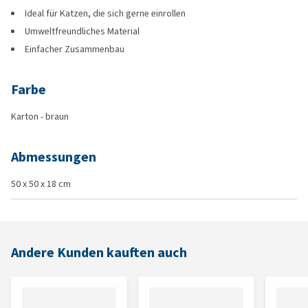
Ideal für Katzen, die sich gerne einrollen
Umweltfreundliches Material
Einfacher Zusammenbau
Farbe
Karton - braun
Abmessungen
50 x 50 x 18 cm
Andere Kunden kauften auch