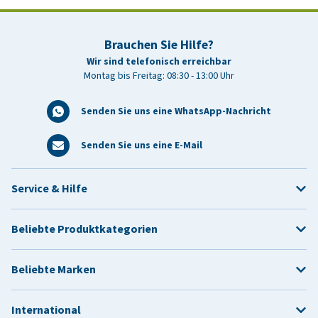
Brauchen Sie Hilfe?
Wir sind telefonisch erreichbar
Montag bis Freitag: 08:30 - 13:00 Uhr
Senden Sie uns eine WhatsApp-Nachricht
Senden Sie uns eine E-Mail
Service & Hilfe
Beliebte Produktkategorien
Beliebte Marken
International