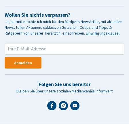
Wollen Sie nichts verpassen?
Ja, hiermit möchte ich mich für den Medpets Newsletter, mit aktuellen
News, tollen Aktionen, exklusiven Gutschein-Codes und Tipps &
Ratgebern von unserer Tierärztin, einschreiben.
Einwilligungsklausel
Anmelden
Folgen Sie uns bereits?
Bleiben Sie über unsere sozialen Medienkanäle informiert