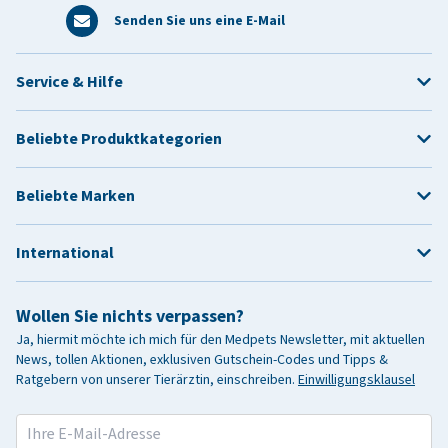
Senden Sie uns eine E-Mail
Service & Hilfe
Beliebte Produktkategorien
Beliebte Marken
International
Wollen Sie nichts verpassen?
Ja, hiermit möchte ich mich für den Medpets Newsletter, mit aktuellen
News, tollen Aktionen, exklusiven Gutschein-Codes und Tipps &
Ratgebern von unserer Tierärztin, einschreiben.
Einwilligungsklausel