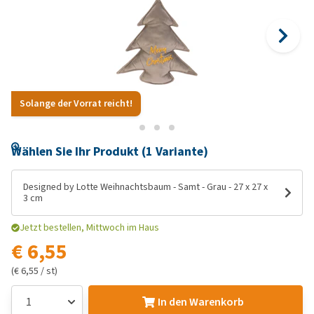
Solange der Vorrat reicht!
Wählen Sie Ihr Produkt (1 Variante)
Designed by Lotte Weihnachtsbaum - Samt - Grau - 27 x 27 x
3 cm
Jetzt bestellen, Mittwoch im Haus
€ 6,55
(€ 6,55 / st)
In den Warenkorb