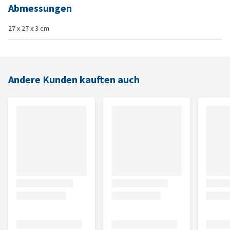
Abmessungen
27 x 27 x 3 cm
Andere Kunden kauften auch