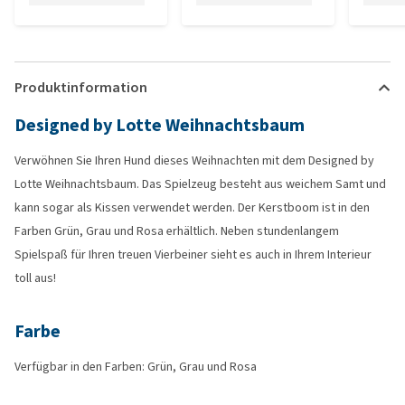
Produktinformation
Designed by Lotte Weihnachtsbaum
Verwöhnen Sie Ihren Hund dieses Weihnachten mit dem Designed by
Lotte Weihnachtsbaum. Das Spielzeug besteht aus weichem Samt und
kann sogar als Kissen verwendet werden. Der Kerstboom ist in den
Farben Grün, Grau und Rosa erhältlich. Neben stundenlangem
Spielspaß für Ihren treuen Vierbeiner sieht es auch in Ihrem Interieur
toll aus!
Farbe
Verfügbar in den Farben: Grün, Grau und Rosa