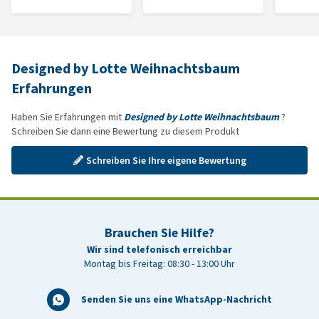
Designed by Lotte Weihnachtsbaum
Erfahrungen
Haben Sie Erfahrungen mit
Designed by Lotte Weihnachtsbaum
?
Schreiben Sie dann eine Bewertung zu diesem Produkt
Schreiben Sie Ihre eigene Bewertung
Brauchen Sie Hilfe?
Wir sind telefonisch erreichbar
Montag bis Freitag: 08:30 - 13:00 Uhr
Senden Sie uns eine WhatsApp-Nachricht