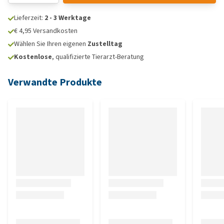
Lieferzeit:
2 - 3 Werktage
€ 4,95 Versandkosten
Wählen Sie Ihren eigenen
Zustelltag
Kostenlose
, qualifizierte Tierarzt-Beratung
Verwandte Produkte