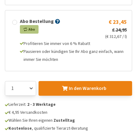
Abo Bestellung
€ 23,45
€ 24,95
Abo
(€ 312,67 / l)
Profitieren Sie immer von 6 % Rabatt
Pausieren oder kündigen Sie Ihr Abo ganz einfach, wann
immer Sie möchten
In den Warenkorb
Lieferzeit:
2 - 3 Werktage
€ 4,95 Versandkosten
Wählen Sie Ihren eigenen
Zustelltag
Kostenlose
, qualifizierte Tierarzt-Beratung