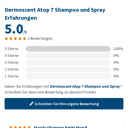
Dermoscent Atop 7 Shampoo und Spray
Erfahrungen
5.0
/5
2 Bewertungen
5 Sterne
100%
4 Sterne
0%
3 Sterne
0%
2 Sterne
0%
1 Sterne
0%
Haben Sie Erfahrungen mit
Dermoscent Atop 7 Shampoo und Spray
?
Schreiben Sie dann eine Bewertung zu diesem Produkt
Schreiben Sie Ihre eigene Bewertung
Hautschuppen beim Hund