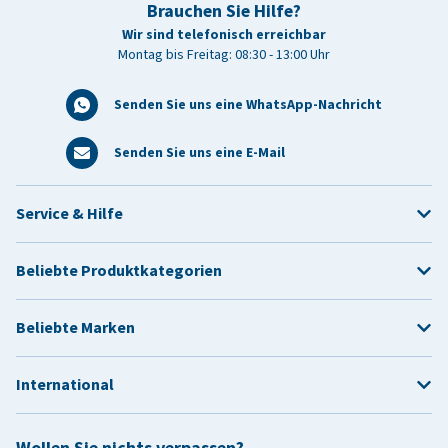
Brauchen Sie Hilfe?
Wir sind telefonisch erreichbar
Montag bis Freitag: 08:30 - 13:00 Uhr
Senden Sie uns eine WhatsApp-Nachricht
Senden Sie uns eine E-Mail
Service & Hilfe
Beliebte Produktkategorien
Beliebte Marken
International