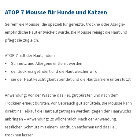
ATOP 7 Mousse für Hunde und Katzen
Seifenfreie Mousse, die speziell für gereizte, trockne oder Allergie-
empfindliche Haut entwickelt wurde. Die Mousse reinigt die Haut und
pflegt sie zugleich.
ATOP 7 hilft der Haut, indem:
Schmutz und Allergene entfernt werden
der Juckreiz gelindert und die Haut weicher wird
sie der Haut Feuchtigkeit spendet und die Hautbarriere unterstützt
Anwendung:
Vor der Wäsche das Fell gut bürsten und nach dem
Trocknen erneut bürsten. Vor Gebrauch gut schütteln. Die Mousse kann
direkt ins Fell/auf die Haut aufgetragen werden; gegen den Haarwuchs
anbringen – Anwendung: 2x wöchentlich. Nach der Anwendung,
restlichen Schmutz mit einem Handtuch entfernen und das Fell
trocknen lassen.