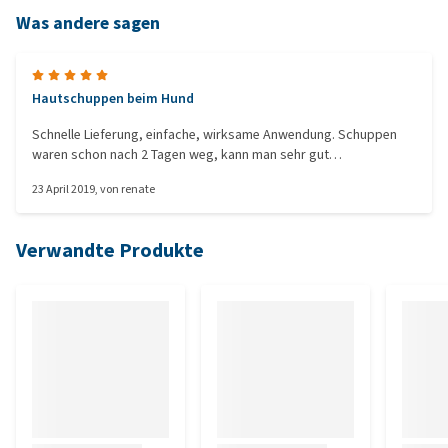
Was andere sagen
Hautschuppen beim Hund
Schnelle Lieferung, einfache, wirksame Anwendung. Schuppen
waren schon nach 2 Tagen weg, kann man sehr gut
weiterempfehlen
23 April 2019
, von
renate
Verwandte Produkte