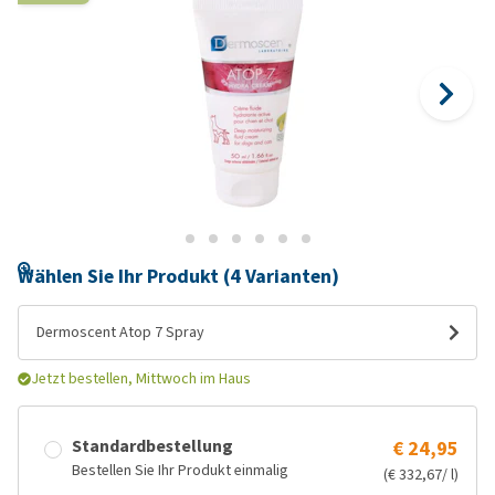
Wählen Sie Ihr Produkt (4 Varianten)
Dermoscent Atop 7 Spray
Jetzt bestellen, Mittwoch im Haus
Standardbestellung
€ 24,95
Bestellen Sie Ihr Produkt einmalig
(€ 332,67/ l)