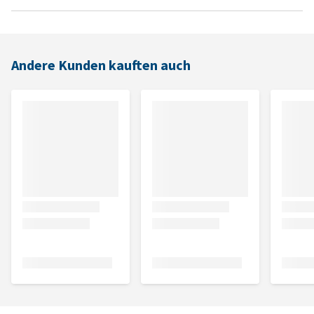
Andere Kunden kauften auch