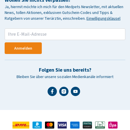
Wollen Sie nichts verpassen?
Ja, hiermit möchte ich mich für den Medpets Newsletter, mit aktuellen
News, tollen Aktionen, exklusiven Gutschein-Codes und Tipps &
Ratgebern von unserer Tierärztin, einschreiben.
Einwilligungsklausel
Anmelden
Folgen Sie uns bereits?
Bleiben Sie über unsere sozialen Medienkanäle informiert