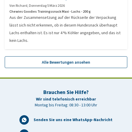
Von
Richard
,
Donnerstag 5 März 2026
Chewies Goodies Trainingssnack Maxi - Lachs - 200 g
Aus der Zusammensetzung auf der Rückseite der Verpackung
lässt sich nicht erkennen, ob in diesem Hundesnack überhaupt
Lachs enthalten ist. Es ist nur 4 % Köhler angegeben, und das ist
kein Lachs.
Alle Bewertungen ansehen
Brauchen Sie Hilfe?
Wir sind telefonisch erreichbar
Montag bis Freitag: 08:30 - 13:00 Uhr
Senden Sie uns eine WhatsApp-Nachricht