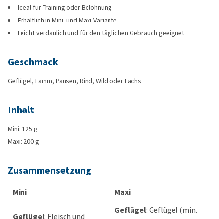
Ideal für Training oder Belohnung
Erhältlich in Mini- und Maxi-Variante
Leicht verdaulich und für den täglichen Gebrauch geeignet
Geschmack
Geflügel, Lamm, Pansen, Rind, Wild oder Lachs
Inhalt
Mini: 125 g
Maxi: 200 g
Zusammensetzung
Mini
Maxi
Geflügel
: Geflügel (min.
Geflügel
: Fleisch und