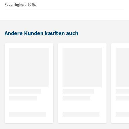
Feuchtigkeit: 20%.
Andere Kunden kauften auch