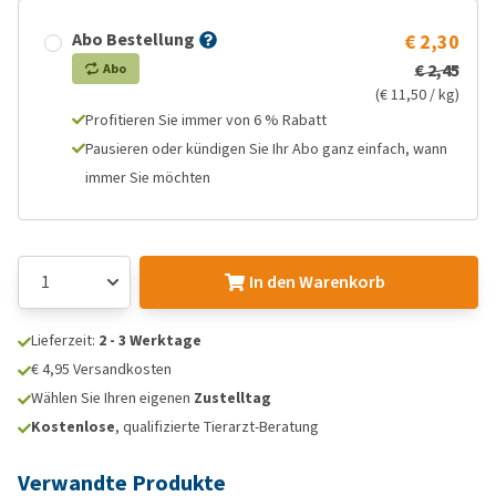
Abo Bestellung
€ 2,30
€ 2,45
Abo
(€ 11,50 / kg)
Profitieren Sie immer von 6 % Rabatt
Pausieren oder kündigen Sie Ihr Abo ganz einfach, wann
immer Sie möchten
In den Warenkorb
Lieferzeit:
2 - 3 Werktage
€ 4,95 Versandkosten
Wählen Sie Ihren eigenen
Zustelltag
Kostenlose
, qualifizierte Tierarzt-Beratung
Verwandte Produkte