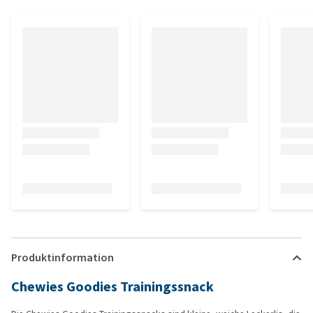
Produktinformation
Chewies Goodies Trainingssnack