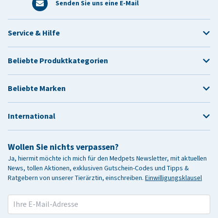
Senden Sie uns eine E-Mail
Service & Hilfe
Beliebte Produktkategorien
Beliebte Marken
International
Wollen Sie nichts verpassen?
Ja, hiermit möchte ich mich für den Medpets Newsletter, mit aktuellen
News, tollen Aktionen, exklusiven Gutschein-Codes und Tipps &
Ratgebern von unserer Tierärztin, einschreiben.
Einwilligungsklausel