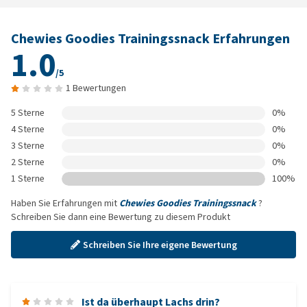
Chewies Goodies Trainingssnack Erfahrungen
1.0
/5
1 Bewertungen
5 Sterne
0%
4 Sterne
0%
3 Sterne
0%
2 Sterne
0%
1 Sterne
100%
Haben Sie Erfahrungen mit
Chewies Goodies Trainingssnack
?
Schreiben Sie dann eine Bewertung zu diesem Produkt
Schreiben Sie Ihre eigene Bewertung
Ist da überhaupt Lachs drin?