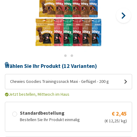
Wählen Sie Ihr Produkt (12 Varianten)
Chewies Goodies Trainingssnack Maxi - Geflügel - 200 g
Jetzt bestellen, Mittwoch im Haus
Standardbestellung
€ 2,45
Bestellen Sie Ihr Produkt einmalig
(€ 12,25/ kg)