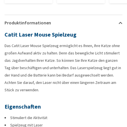
Produktinformationen
Catit Laser Mouse Spielzeug
Das Catit Laser Mouse Spielzeug ermöglicht es Ihnen, Ihre Katze ohne
großen Aufwand aktiv zu halten. Denn das bewegliche Licht stimuliert
das Jagdverhalten Ihrer Katze. So können Sie Ihre Katze den ganzen
Tag über beschäftigen und unterhalten. Das Laserspielzeug liegt gut in
der Hand und die Batterie kann bei Bedarf ausgewechselt werden.
Achten Sie darauf, den Laser nicht über einen längeren Zeitraum am
Stück zu verwenden.
Eigenschaften
Stimuliert die Aktivität
Spielzeug mit Laser