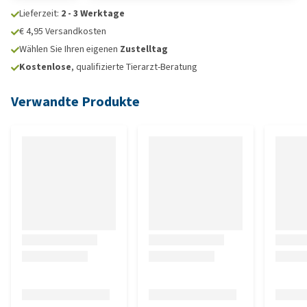
Lieferzeit:
2 - 3 Werktage
€ 4,95 Versandkosten
Wählen Sie Ihren eigenen
Zustelltag
Kostenlose
, qualifizierte Tierarzt-Beratung
Verwandte Produkte