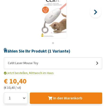
Wählen Sie Ihr Produkt (1 Variante)
Catit Laser Mouse Toy
Jetzt bestellen, Mittwoch im Haus
€ 10,40
(€ 10,40 / st)
In den Warenkorb