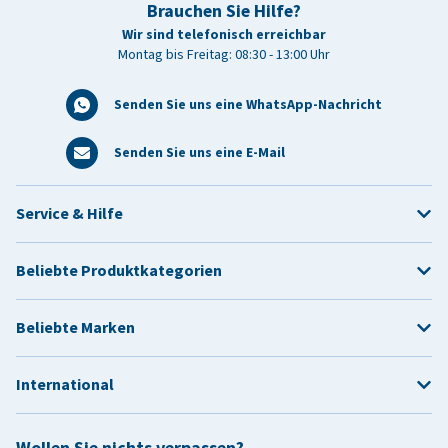
Brauchen Sie Hilfe?
Wir sind telefonisch erreichbar
Montag bis Freitag: 08:30 - 13:00 Uhr
Senden Sie uns eine WhatsApp-Nachricht
Senden Sie uns eine E-Mail
Service & Hilfe
Beliebte Produktkategorien
Beliebte Marken
International