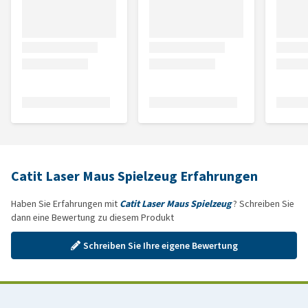
Catit Laser Maus Spielzeug Erfahrungen
Haben Sie Erfahrungen mit
Catit Laser Maus Spielzeug
? Schreiben Sie
dann eine Bewertung zu diesem Produkt
Schreiben Sie Ihre eigene Bewertung