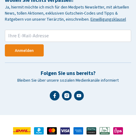
Wollen Sie nichts verpassen?
Ja, hiermit möchte ich mich für den Medpets Newsletter, mit aktuellen
News, tollen Aktionen, exklusiven Gutschein-Codes und Tipps &
Ratgebern von unserer Tierärztin, einschreiben.
Einwilligungsklausel
Anmelden
Folgen Sie uns bereits?
Bleiben Sie über unsere sozialen Medienkanäle informiert