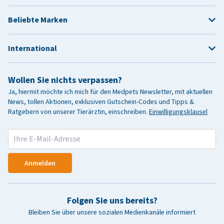
Beliebte Marken
International
Wollen Sie nichts verpassen?
Ja, hiermit möchte ich mich für den Medpets Newsletter, mit aktuellen
News, tollen Aktionen, exklusiven Gutschein-Codes und Tipps &
Ratgebern von unserer Tierärztin, einschreiben.
Einwilligungsklausel
Anmelden
Folgen Sie uns bereits?
Bleiben Sie über unsere sozialen Medienkanäle informiert