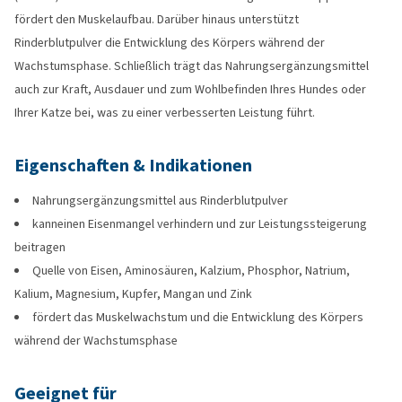
fördert den Muskelaufbau. Darüber hinaus unterstützt
Rinderblutpulver die Entwicklung des Körpers während der
Wachstumsphase. Schließlich trägt das Nahrungsergänzungsmittel
auch zur Kraft, Ausdauer und zum Wohlbefinden Ihres Hundes oder
Ihrer Katze bei, was zu einer verbesserten Leistung führt.
Eigenschaften & Indikationen
Nahrungsergänzungsmittel aus Rinderblutpulver
kanneinen Eisenmangel verhindern und zur Leistungssteigerung
beitragen
Quelle von Eisen, Aminosäuren, Kalzium, Phosphor, Natrium,
Kalium, Magnesium, Kupfer, Mangan und Zink
fördert das Muskelwachstum und die Entwicklung des Körpers
während der Wachstumsphase
Geeignet für