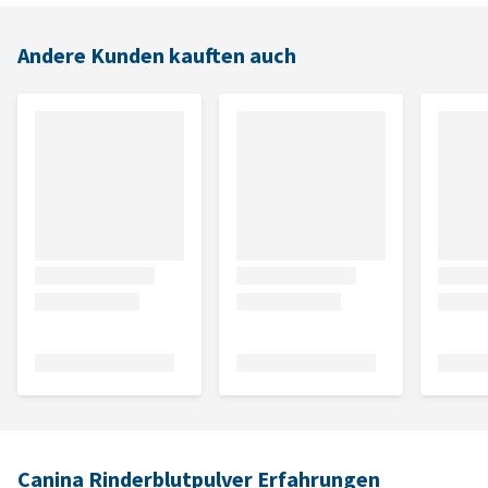
Andere Kunden kauften auch
Canina Rinderblutpulver Erfahrungen