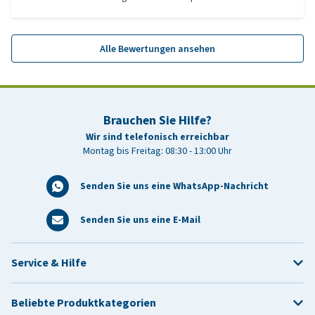
Alle Bewertungen ansehen
Brauchen Sie Hilfe?
Wir sind telefonisch erreichbar
Montag bis Freitag: 08:30 - 13:00 Uhr
Senden Sie uns eine WhatsApp-Nachricht
Senden Sie uns eine E-Mail
Service & Hilfe
Beliebte Produktkategorien