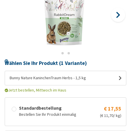
Wählen Sie Ihr Produkt (1 Variante)
Bunny Nature KaninchenTraum Herbs - 1,5 kg
Jetzt bestellen, Mittwoch im Haus
Standardbestellung
€ 17,55
Bestellen Sie Ihr Produkt einmalig
(€ 11,70/ kg)