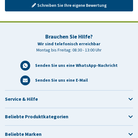
Schreiben Sie Ihre eigene Bewertung
Brauchen Sie Hilfe?
Wir sind telefonisch erreichbar
Montag bis Freitag: 08:30 - 13:00 Uhr
Senden Sie uns eine WhatsApp-Nachricht
Senden Sie uns eine E-Mail
Service & Hilfe
Beliebte Produktkategorien
Beliebte Marken