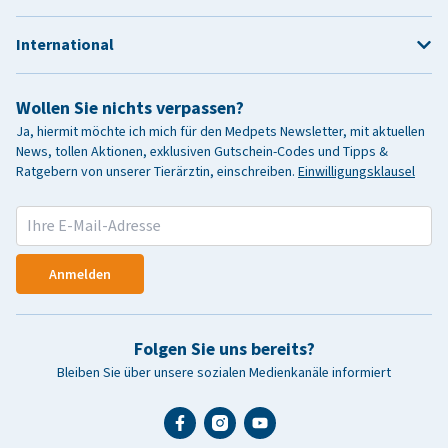
International
Wollen Sie nichts verpassen?
Ja, hiermit möchte ich mich für den Medpets Newsletter, mit aktuellen
News, tollen Aktionen, exklusiven Gutschein-Codes und Tipps &
Ratgebern von unserer Tierärztin, einschreiben.
Einwilligungsklausel
Anmelden
Folgen Sie uns bereits?
Bleiben Sie über unsere sozialen Medienkanäle informiert