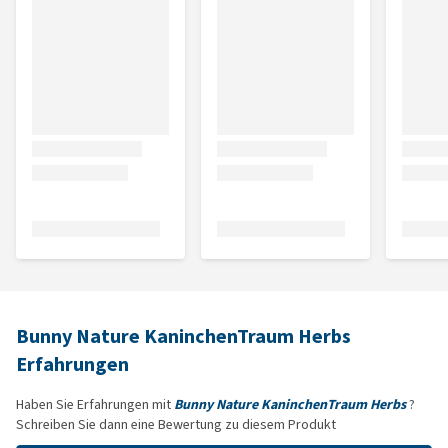
Bunny Nature KaninchenTraum Herbs
Erfahrungen
Haben Sie Erfahrungen mit
Bunny Nature KaninchenTraum Herbs
?
Schreiben Sie dann eine Bewertung zu diesem Produkt