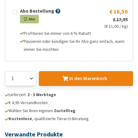
Abo Bestellung
€ 16,50
€ 17,55
Abo
(€ 11,00 / kg)
Profitieren Sie immer von 6 % Rabatt
Pausieren oder kündigen Sie Ihr Abo ganz einfach, wann
immer Sie möchten
In den Warenkorb
Lieferzeit:
2 - 3 Werktage
€ 4,95 Versandkosten
Wählen Sie Ihren eigenen
Zustelltag
Kostenlose
, qualifizierte Tierarzt-Beratung
Verwandte Produkte