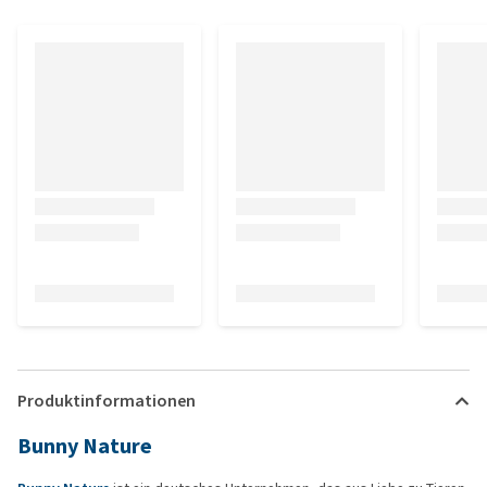
Produktinformationen
Bunny Nature