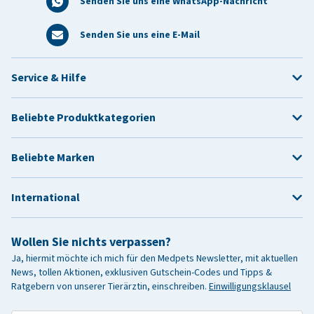
Senden Sie uns eine WhatsApp-Nachricht
Senden Sie uns eine E-Mail
Service & Hilfe
Beliebte Produktkategorien
Beliebte Marken
International
Wollen Sie nichts verpassen?
Ja, hiermit möchte ich mich für den Medpets Newsletter, mit aktuellen
News, tollen Aktionen, exklusiven Gutschein-Codes und Tipps &
Ratgebern von unserer Tierärztin, einschreiben.
Einwilligungsklausel