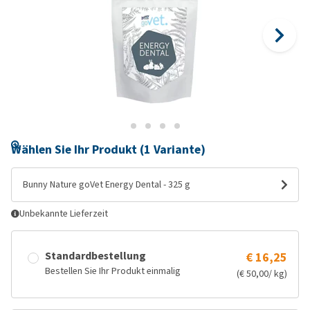
Wählen Sie Ihr Produkt (1 Variante)
Bunny Nature goVet Energy Dental - 325 g
Unbekannte Lieferzeit
Standardbestellung
€ 16,25
Bestellen Sie Ihr Produkt einmalig
(€ 50,00/ kg)