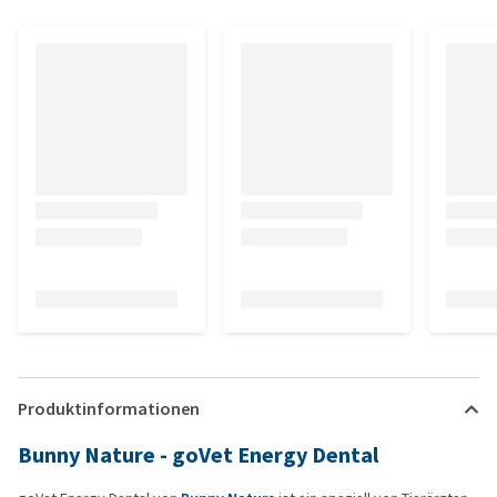
Produktinformationen
Bunny Nature - goVet Energy Dental