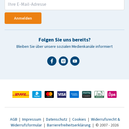
Anmelden
Folgen Sie uns bereits?
Bleiben Sie über unsere sozialen Medienkanäle informiert
AGB
|
Impressum
|
Datenschutz
|
Cookies
|
Widerrufsrecht &
Widerrufsformular
|
Barrierefreiheitserklärung
|
© 2007 - 2026