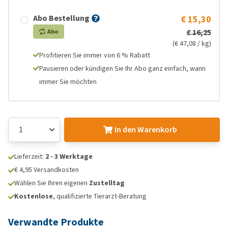
Abo Bestellung
€ 15,30
€ 16,25
Abo
(€ 47,08 / kg)
Profitieren Sie immer von 6 % Rabatt
Pausieren oder kündigen Sie Ihr Abo ganz einfach, wann
immer Sie möchten
In den Warenkorb
Lieferzeit:
2 - 3 Werktage
€ 4,95 Versandkosten
Wählen Sie Ihren eigenen
Zustelltag
Kostenlose
, qualifizierte Tierarzt-Beratung
Verwandte Produkte