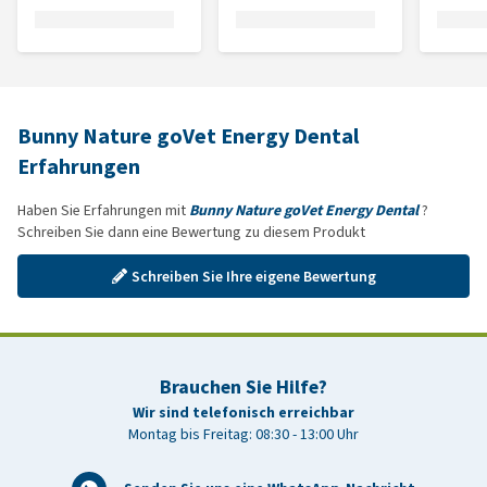
Bunny Nature goVet Energy Dental
Erfahrungen
Haben Sie Erfahrungen mit
Bunny Nature goVet Energy Dental
?
Schreiben Sie dann eine Bewertung zu diesem Produkt
Schreiben Sie Ihre eigene Bewertung
Brauchen Sie Hilfe?
Wir sind telefonisch erreichbar
Montag bis Freitag: 08:30 - 13:00 Uhr