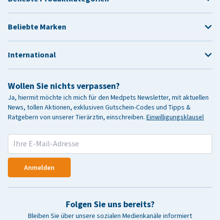
Beliebte Marken
International
Wollen Sie nichts verpassen?
Ja, hiermit möchte ich mich für den Medpets Newsletter, mit aktuellen
News, tollen Aktionen, exklusiven Gutschein-Codes und Tipps &
Ratgebern von unserer Tierärztin, einschreiben.
Einwilligungsklausel
Anmelden
Folgen Sie uns bereits?
Bleiben Sie über unsere sozialen Medienkanäle informiert