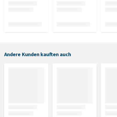
Andere Kunden kauften auch