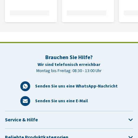
Brauchen Sie Hilfe?
Wir sind telefonisch erreichbar
Montag bis Freitag: 08:30 - 13:00 Uhr
Senden Sie uns eine WhatsApp-Nachricht
Senden Sie uns eine E-Mail
Service & Hilfe
Beliebte Produktkategorien