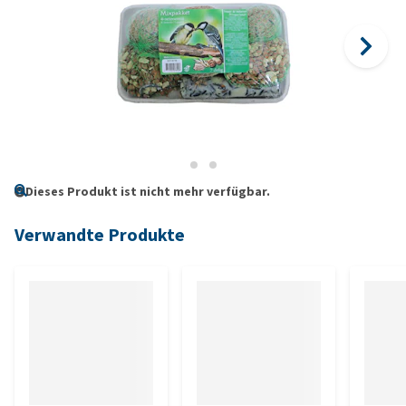
Dieses Produkt ist nicht mehr verfügbar.
Verwandte Produkte