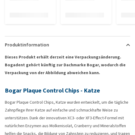
Produktinformation
Dieses Produkt erhält derzeit eine Verpackungsänderung.
Bogadent gehört künftig zur Dachmarke Bogar, wodurch die
Verpackung von der Abbildung abweichen kann.
Bogar Plaque Control Chips - Katze
Bogar Plaque Control Chips, Katze wurden entwickelt, um die tägliche
Zahnpflege Ihrer Katze auf einfache und schmackhafte Weise zu
unterstützen. Dank der innovativen XC3- oder XF3-Effect-Formel mit
natürlichen Enzymen aus Molkenisolat, Cranberry und Mineralstoffen
helfen die Snacks, die Bildung von Zahnstein zu reduzieren, und tragen