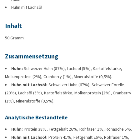
Huhn mit Lachsöl
Inhalt
50 Gramm
Zusammensetzung
Huhn:
Schweizer Huhn (87%), Lachsöl (5%), Kartoffelstärke,
Molkenprotein (2%), Cranberry (1%), Mineralstoffe (0,5%).
Huhn mit Lachsöl:
Schweizer Huhn (67%), Schweizer Forelle
(20%), Lachsöl (5%), Kartoffelstärke, Molkenprotein (2%), Cranberry
(1%), Mineralstoffe (0,5%).
Analytische Bestandteile
Huhn:
Protein 38%, Fettgehalt 26%, Rohfaser 1%, Rohasche 5%.
Huhn mit Lachsöl:
Protein 41%, Fettgehalt 26%, Rohfaser 1%,