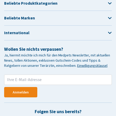
Beliebte Produktkategorien
Beliebte Marken
International
Wollen Sie nichts verpassen?
Ja, hiermit möchte ich mich für den Medpets Newsletter, mit aktuellen
News, tollen Aktionen, exklusiven Gutschein-Codes und Tipps &
Ratgebern von unserer Tierärztin, einschreiben.
Einwilligungsklausel
Anmelden
Folgen Sie uns bereits?