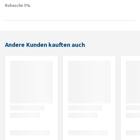
Rohasche 5%.
Andere Kunden kauften auch