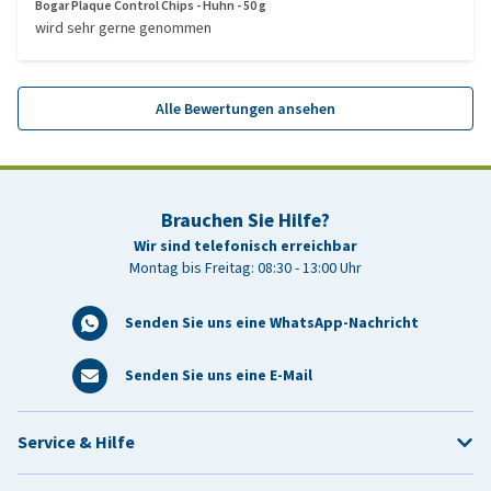
Bogar Plaque Control Chips - Huhn - 50 g
wird sehr gerne genommen
Alle Bewertungen ansehen
Brauchen Sie Hilfe?
Wir sind telefonisch erreichbar
Montag bis Freitag: 08:30 - 13:00 Uhr
Senden Sie uns eine WhatsApp-Nachricht
Senden Sie uns eine E-Mail
Service & Hilfe