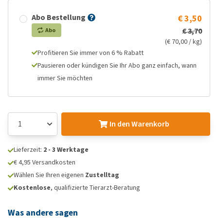
Abo Bestellung
€ 3,50
€ 3,70
Abo
(€ 70,00 / kg)
Profitieren Sie immer von 6 % Rabatt
Pausieren oder kündigen Sie Ihr Abo ganz einfach, wann
immer Sie möchten
In den Warenkorb
Lieferzeit:
2 - 3 Werktage
€ 4,95 Versandkosten
Wählen Sie Ihren eigenen
Zustelltag
Kostenlose
, qualifizierte Tierarzt-Beratung
Was andere sagen