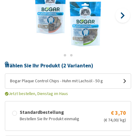
Wählen Sie Ihr Produkt (2 Varianten)
Bogar Plaque Control Chips - Huhn mit Lachsöl - 50 g
Jetzt bestellen, Dienstag im Haus
Standardbestellung
€ 3,70
Bestellen Sie Ihr Produkt einmalig
(€ 74,00/ kg)