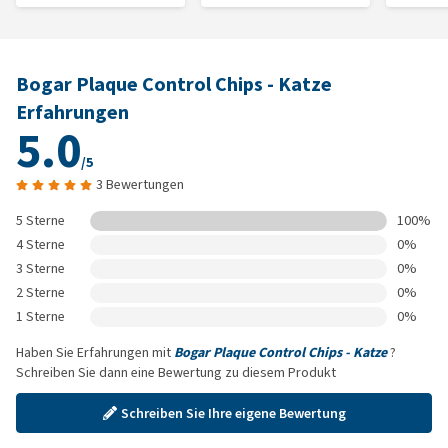
Bogar Plaque Control Chips - Katze
Erfahrungen
5.0
/5
3 Bewertungen
5 Sterne
100%
4 Sterne
0%
3 Sterne
0%
2 Sterne
0%
1 Sterne
0%
Haben Sie Erfahrungen mit
Bogar Plaque Control Chips - Katze
?
Schreiben Sie dann eine Bewertung zu diesem Produkt
Schreiben Sie Ihre eigene Bewertung