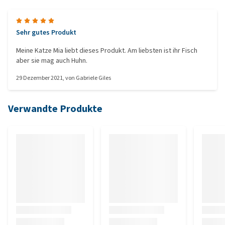
Sehr gutes Produkt
Meine Katze Mia liebt dieses Produkt. Am liebsten ist ihr Fisch
aber sie mag auch Huhn.
29 Dezember 2021
, von
Gabriele Giles
Verwandte Produkte