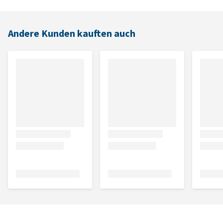
Andere Kunden kauften auch