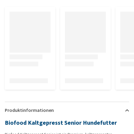
Produktinformationen
Biofood Kaltgepresst Senior Hundefutter