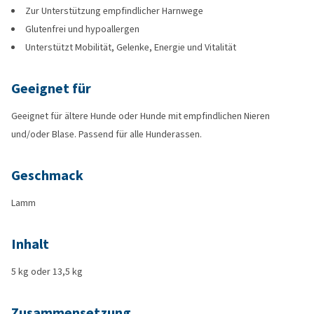
Zur Unterstützung empfindlicher Harnwege
Glutenfrei und hypoallergen
Unterstützt Mobilität, Gelenke, Energie und Vitalität
Geeignet für
Geeignet für ältere Hunde oder Hunde mit empfindlichen Nieren
und/oder Blase. Passend für alle Hunderassen.
Geschmack
Lamm
Inhalt
5 kg oder 13,5 kg
Zusammensetzung