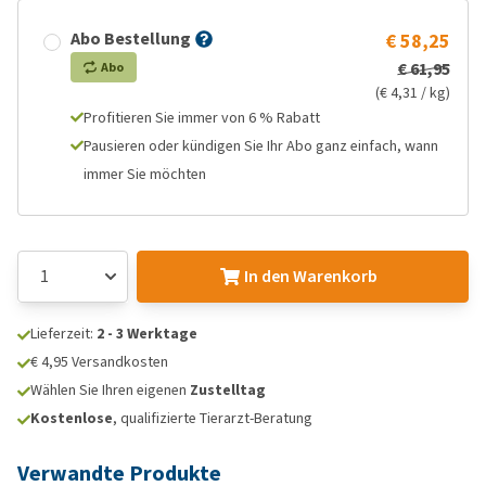
Abo Bestellung
€ 58,25
€ 61,95
Abo
(€ 4,31 / kg)
Profitieren Sie immer von 6 % Rabatt
Pausieren oder kündigen Sie Ihr Abo ganz einfach, wann
immer Sie möchten
In den Warenkorb
Lieferzeit:
2 - 3 Werktage
€ 4,95 Versandkosten
Wählen Sie Ihren eigenen
Zustelltag
Kostenlose
, qualifizierte Tierarzt-Beratung
Verwandte Produkte