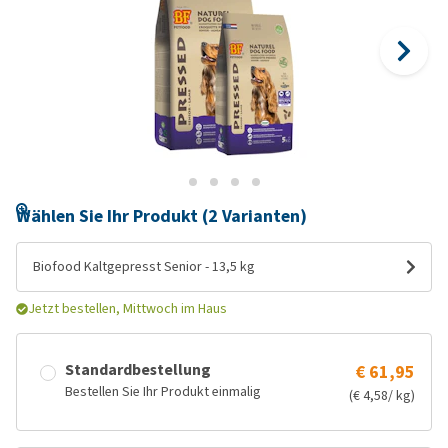
Wählen Sie Ihr Produkt (2 Varianten)
Biofood Kaltgepresst Senior - 13,5 kg
Jetzt bestellen, Mittwoch im Haus
Standardbestellung
€ 61,95
Bestellen Sie Ihr Produkt einmalig
(€ 4,58/ kg)