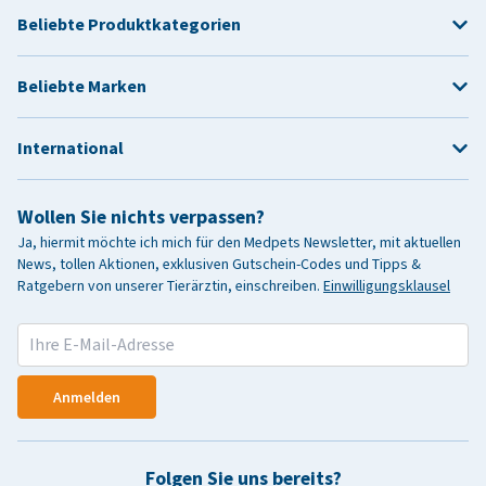
Beliebte Produktkategorien
Beliebte Marken
International
Wollen Sie nichts verpassen?
Ja, hiermit möchte ich mich für den Medpets Newsletter, mit aktuellen
News, tollen Aktionen, exklusiven Gutschein-Codes und Tipps &
Ratgebern von unserer Tierärztin, einschreiben.
Einwilligungsklausel
Anmelden
Folgen Sie uns bereits?