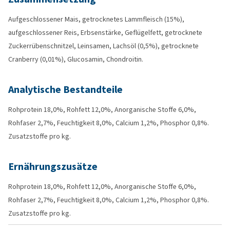
Aufgeschlossener Mais, getrocknetes Lammfleisch (15%),
aufgeschlossener Reis, Erbsenstärke, Geflügelfett, getrocknete
Zuckerrübenschnitzel, Leinsamen, Lachsöl (0,5%), getrocknete
Cranberry (0,01%), Glucosamin, Chondroitin.
Analytische Bestandteile
Rohprotein 18,0%, Rohfett 12,0%, Anorganische Stoffe 6,0%,
Rohfaser 2,7%, Feuchtigkeit 8,0%, Calcium 1,2%, Phosphor 0,8%.
Zusatzstoffe pro kg.
Ernährungszusätze
Rohprotein 18,0%, Rohfett 12,0%, Anorganische Stoffe 6,0%,
Rohfaser 2,7%, Feuchtigkeit 8,0%, Calcium 1,2%, Phosphor 0,8%.
Zusatzstoffe pro kg.