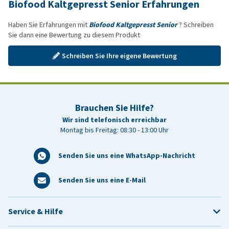
Biofood Kaltgepresst Senior Erfahrungen
Haben Sie Erfahrungen mit
Biofood Kaltgepresst Senior
? Schreiben
Sie dann eine Bewertung zu diesem Produkt
Schreiben Sie Ihre eigene Bewertung
Brauchen Sie Hilfe?
Wir sind telefonisch erreichbar
Montag bis Freitag: 08:30 - 13:00 Uhr
Senden Sie uns eine WhatsApp-Nachricht
Senden Sie uns eine E-Mail
Service & Hilfe