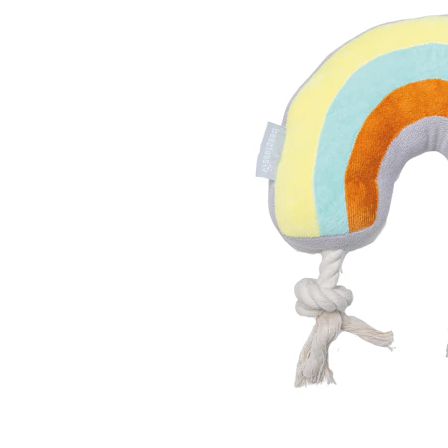
Alles ansehen