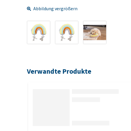
Abbildung vergrößern
Verwandte Produkte