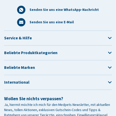
Senden Sie uns eine WhatsApp-Nachricht
Senden Sie uns eine E-Mail
Service & Hilfe
Beliebte Produktkategorien
Beliebte Marken
International
Wollen Sie nichts verpassen?
Ja, hiermit möchte ich mich für den Medpets Newsletter, mit aktuellen
News, tollen Aktionen, exklusiven Gutschein-Codes und Tipps &
Ratgebern von unserer Tierärztin, einschreiben.
Einwilligungsklausel