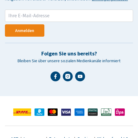
Anmelden
Folgen Sie uns bereits?
Bleiben Sie über unsere sozialen Medienkanäle informiert