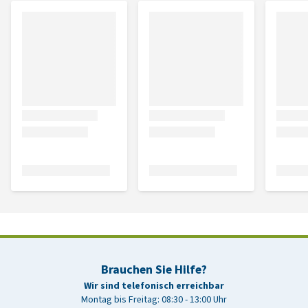
Brauchen Sie Hilfe?
Wir sind telefonisch erreichbar
Montag bis Freitag: 08:30 - 13:00 Uhr