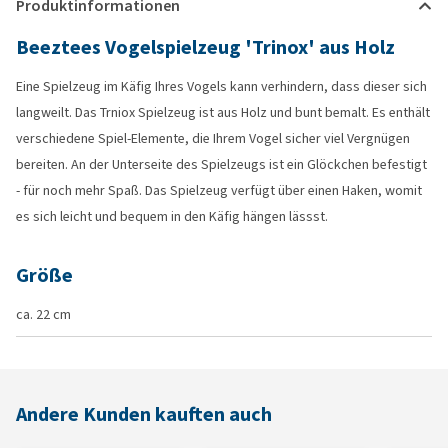
Produktinformationen
Beeztees Vogelspielzeug 'Trinox' aus Holz
Eine Spielzeug im Käfig Ihres Vogels kann verhindern, dass dieser sich
langweilt. Das Trniox Spielzeug ist aus Holz und bunt bemalt. Es enthält
verschiedene Spiel-Elemente, die Ihrem Vogel sicher viel Vergnügen
bereiten. An der Unterseite des Spielzeugs ist ein Glöckchen befestigt
- für noch mehr Spaß. Das Spielzeug verfügt über einen Haken, womit
es sich leicht und bequem in den Käfig hängen lässst.
Größe
ca. 22 cm
Andere Kunden kauften auch