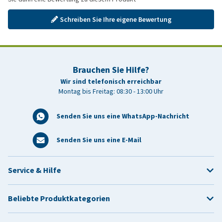
Schreiben Sie Ihre eigene Bewertung
Brauchen Sie Hilfe?
Wir sind telefonisch erreichbar
Montag bis Freitag: 08:30 - 13:00 Uhr
Senden Sie uns eine WhatsApp-Nachricht
Senden Sie uns eine E-Mail
Service & Hilfe
Beliebte Produktkategorien