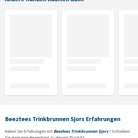
Beeztees Trinkbrunnen Sjors Erfahrungen
Haben Sie Erfahrungen mit
Beeztees Trinkbrunnen Sjors
? Schreiben
Sie dann eine Bewertung zu diesem Produkt