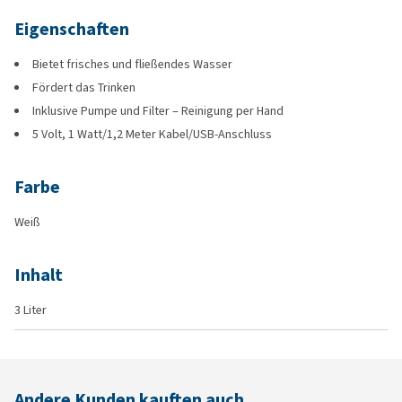
Eigenschaften
Bietet frisches und fließendes Wasser
Fördert das Trinken
Inklusive Pumpe und Filter – Reinigung per Hand
5 Volt, 1 Watt/1,2 Meter Kabel/USB-Anschluss
Farbe
Weiß
Inhalt
3 Liter
Andere Kunden kauften auch