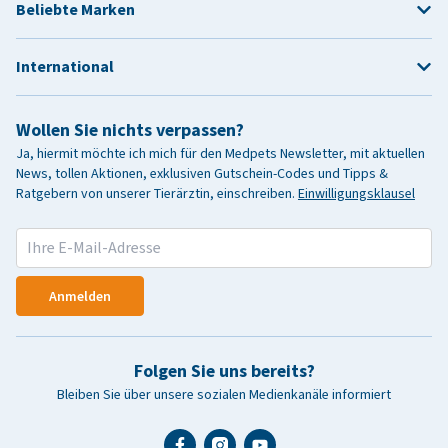
Beliebte Marken
International
Wollen Sie nichts verpassen?
Ja, hiermit möchte ich mich für den Medpets Newsletter, mit aktuellen
News, tollen Aktionen, exklusiven Gutschein-Codes und Tipps &
Ratgebern von unserer Tierärztin, einschreiben.
Einwilligungsklausel
Anmelden
Folgen Sie uns bereits?
Bleiben Sie über unsere sozialen Medienkanäle informiert