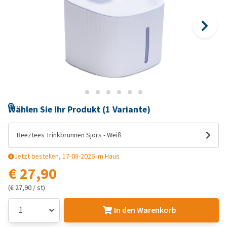
Wählen Sie Ihr Produkt (1 Variante)
Beeztees Trinkbrunnen Sjors - Weiß
Jetzt bestellen, 17-08-2026 im Haus
€ 27,90
(€ 27,90 / st)
In den Warenkorb