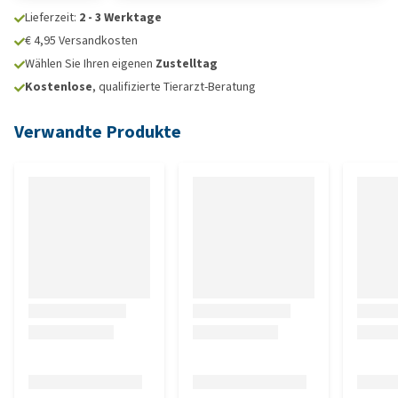
Lieferzeit:
2 - 3 Werktage
€ 4,95 Versandkosten
Wählen Sie Ihren eigenen
Zustelltag
Kostenlose
, qualifizierte Tierarzt-Beratung
Verwandte Produkte