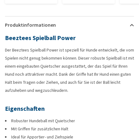
Produktinformationen
Beeztees Spielball Power
Der Beeztees Spielball Power ist speziell für Hunde entwickelt, die vom
Spielen nicht genug bekommen können. Dieser robuste Spielball ist mit
einem eingebauten Quietscher ausgestattet, der das Spiel für Ihren
Hund noch attraktiver macht. Dank der Griffe hat Ihr Hund einen guten
Halt beim Tragen oder Ziehen, und auch für Sie ist der Ball leicht
aufzuheben und wegzuschleudern.
Eigenschaften
Robuster Hundeball mit Quietscher
Mit Griffen für zusätzlichen Halt
Ideal für Apportier- und Ziehspiele