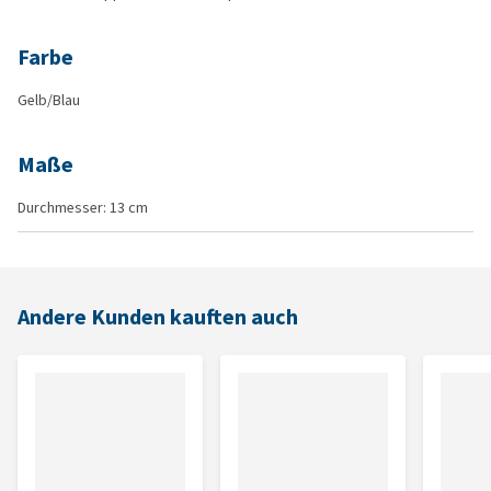
Farbe
Gelb/Blau
Maße
Durchmesser: 13 cm
Andere Kunden kauften auch