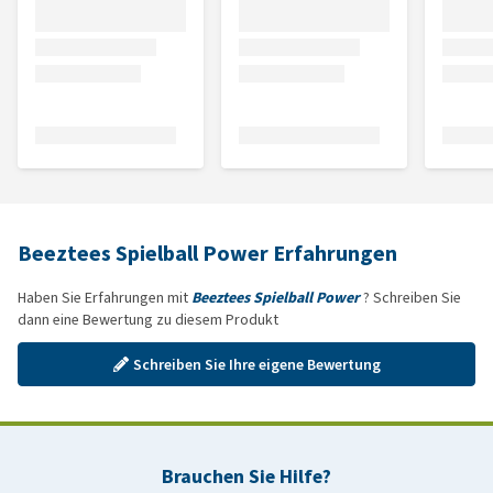
Beeztees Spielball Power Erfahrungen
Haben Sie Erfahrungen mit
Beeztees Spielball Power
? Schreiben Sie
dann eine Bewertung zu diesem Produkt
Schreiben Sie Ihre eigene Bewertung
Brauchen Sie Hilfe?