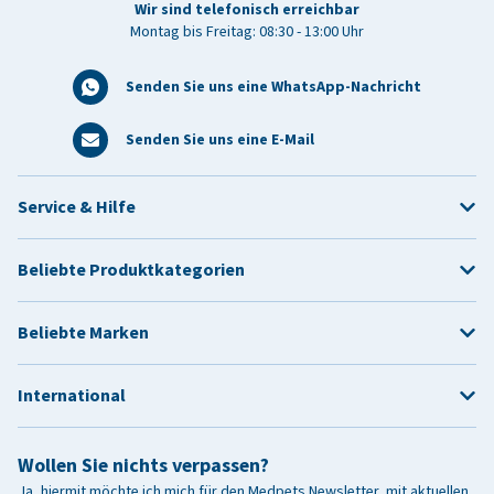
Wir sind telefonisch erreichbar
Montag bis Freitag: 08:30 - 13:00 Uhr
Senden Sie uns eine WhatsApp-Nachricht
Senden Sie uns eine E-Mail
Service & Hilfe
Beliebte Produktkategorien
Beliebte Marken
International
Wollen Sie nichts verpassen?
Ja, hiermit möchte ich mich für den Medpets Newsletter, mit aktuellen