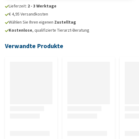
Lieferzeit:
2 - 3 Werktage
€ 4,95 Versandkosten
Wählen Sie Ihren eigenen
Zustelltag
Kostenlose
, qualifizierte Tierarzt-Beratung
Verwandte Produkte