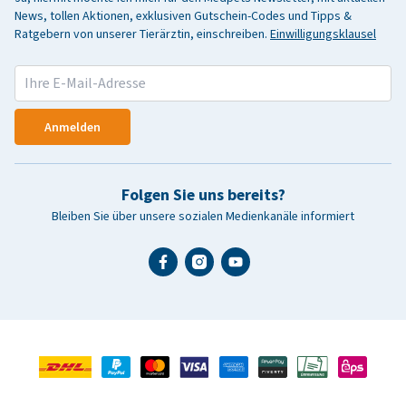
News, tollen Aktionen, exklusiven Gutschein-Codes und Tipps &
Ratgebern von unserer Tierärztin, einschreiben.
Einwilligungsklausel
Anmelden
Folgen Sie uns bereits?
Bleiben Sie über unsere sozialen Medienkanäle informiert