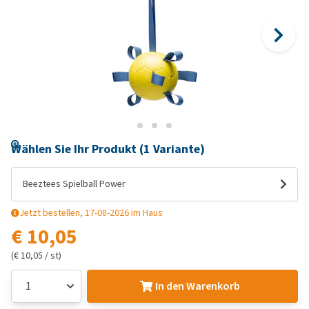
Wählen Sie Ihr Produkt (1 Variante)
Beeztees Spielball Power
Jetzt bestellen, 17-08-2026 im Haus
€ 10,05
(€ 10,05 / st)
In den Warenkorb