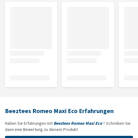
Beeztees Romeo Maxi Eco Erfahrungen
Haben Sie Erfahrungen mit
Beeztees Romeo Maxi Eco
? Schreiben Sie
dann eine Bewertung zu diesem Produkt