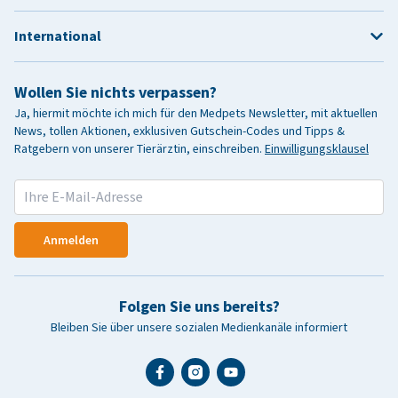
International
Wollen Sie nichts verpassen?
Ja, hiermit möchte ich mich für den Medpets Newsletter, mit aktuellen
News, tollen Aktionen, exklusiven Gutschein-Codes und Tipps &
Ratgebern von unserer Tierärztin, einschreiben.
Einwilligungsklausel
Anmelden
Folgen Sie uns bereits?
Bleiben Sie über unsere sozialen Medienkanäle informiert