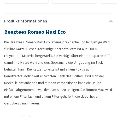
Produktinformationen
Beeztees Romeo Maxi Eco
Die Beeztees Romeo Maxi Eco ist eine praktische und langlebige Wahl
für Ihre Katze. Dieses geräumige Katzentoilette ist aus 100%
recyceltem Material hergestellt. Sie verfügt über eine transparente Tür,
damit Ihre Katze während des Gebrauchs die Umgebung im Blick
behalten kann. Die Katzentoilette ist mit einem Fokus auf
Benutzerfreundlichkeit entworfen. Dank des Griffes lässt sich der
Deckel leicht anheben und mit den Verschlüssen kann die Haube
einfach abgenommen werden, um sie zu reinigen. Die Romeo Maxi wird
mit einem Filterfach und einem Filter geliefert, die dabei helfen,
Gerüche zu minimieren.