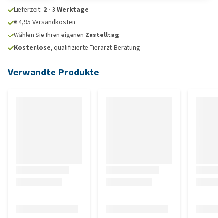
Lieferzeit:
2 - 3 Werktage
€ 4,95 Versandkosten
Wählen Sie Ihren eigenen
Zustelltag
Kostenlose
, qualifizierte Tierarzt-Beratung
Verwandte Produkte