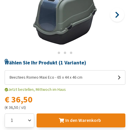
Wählen Sie Ihr Produkt (1 Variante)
Beeztees Romeo Maxi Eco - 65 x 44 x 46 cm
Jetzt bestellen, Mittwoch im Haus
€ 36,50
(€ 36,50 / st)
In den Warenkorb