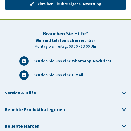
Schreiben Sie Ihre eigene Bewertung
Brauchen Sie Hilfe?
Wir sind telefonisch erreichbar
Montag bis Freitag: 08:30 - 13:00 Uhr
Senden Sie uns eine WhatsApp-Nachricht
Senden Sie uns eine E-Mail
Service & Hilfe
Beliebte Produktkategorien
Beliebte Marken