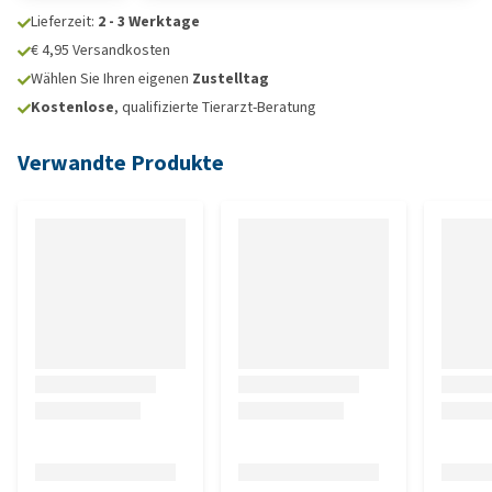
Lieferzeit:
2 - 3 Werktage
€ 4,95 Versandkosten
Wählen Sie Ihren eigenen
Zustelltag
Kostenlose
, qualifizierte Tierarzt-Beratung
Verwandte Produkte