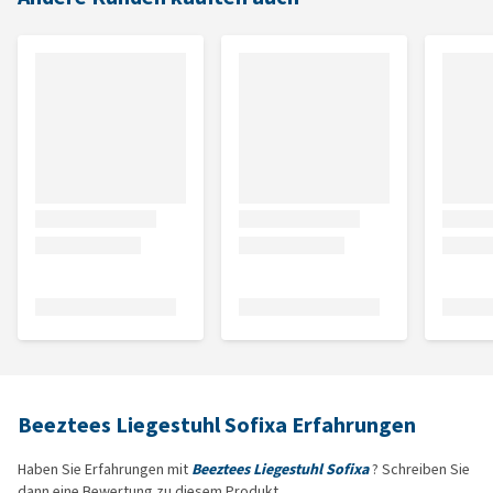
Beeztees Liegestuhl Sofixa Erfahrungen
Haben Sie Erfahrungen mit
Beeztees Liegestuhl Sofixa
? Schreiben Sie
dann eine Bewertung zu diesem Produkt