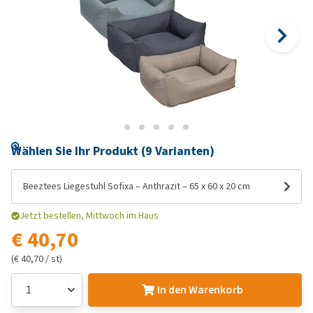
Wählen Sie Ihr Produkt (9 Varianten)
Beeztees Liegestuhl Sofixa – Anthrazit – 65 x 60 x 20 cm
Jetzt bestellen, Mittwoch im Haus
€ 40,70
(€ 40,70 / st)
In den Warenkorb