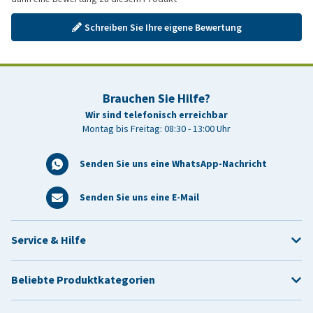
Schreiben Sie Ihre eigene Bewertung
Brauchen Sie Hilfe?
Wir sind telefonisch erreichbar
Montag bis Freitag: 08:30 - 13:00 Uhr
Senden Sie uns eine WhatsApp-Nachricht
Senden Sie uns eine E-Mail
Service & Hilfe
Beliebte Produktkategorien