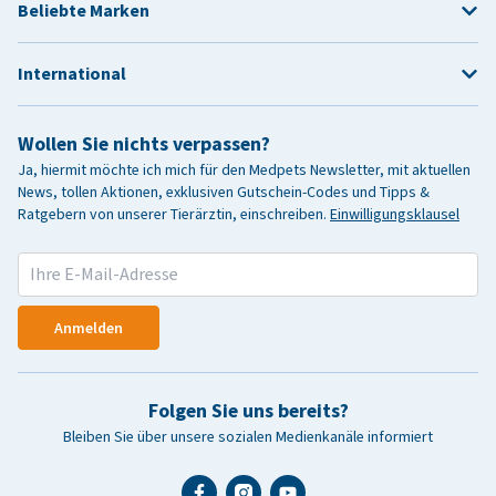
Beliebte Marken
International
Wollen Sie nichts verpassen?
Ja, hiermit möchte ich mich für den Medpets Newsletter, mit aktuellen
News, tollen Aktionen, exklusiven Gutschein-Codes und Tipps &
Ratgebern von unserer Tierärztin, einschreiben.
Einwilligungsklausel
Anmelden
Folgen Sie uns bereits?
Bleiben Sie über unsere sozialen Medienkanäle informiert