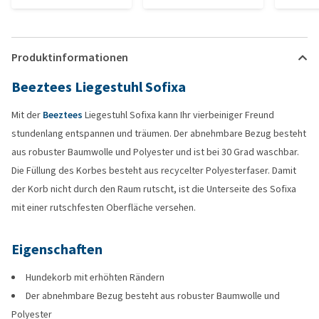
Produktinformationen
Beeztees Liegestuhl Sofixa
Mit der
Beeztees
Liegestuhl Sofixa kann Ihr vierbeiniger Freund
stundenlang entspannen und träumen. Der abnehmbare Bezug besteht
aus robuster Baumwolle und Polyester und ist bei 30 Grad waschbar.
Die Füllung des Korbes besteht aus recycelter Polyesterfaser. Damit
der Korb nicht durch den Raum rutscht, ist die Unterseite des Sofixa
mit einer rutschfesten Oberfläche versehen.
Eigenschaften
Hundekorb mit erhöhten Rändern
Der abnehmbare Bezug besteht aus robuster Baumwolle und
Polyester