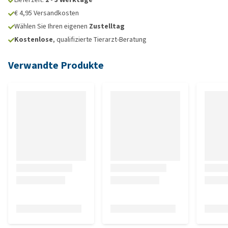
€ 4,95 Versandkosten
Wählen Sie Ihren eigenen
Zustelltag
Kostenlose
, qualifizierte Tierarzt-Beratung
Verwandte Produkte