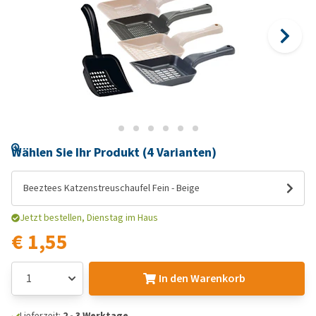
Wählen Sie Ihr Produkt (4 Varianten)
Beeztees Katzenstreuschaufel Fein - Beige
Jetzt bestellen, Dienstag im Haus
€ 1,55
In den Warenkorb
Lieferzeit:
2 - 3 Werktage