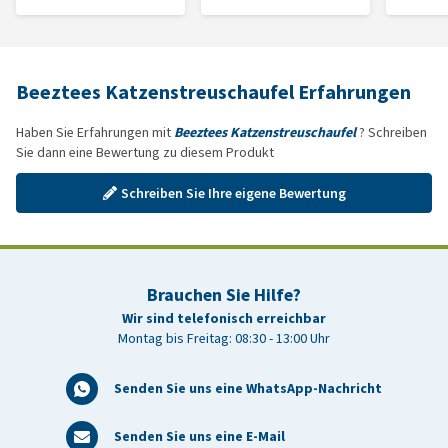
Beeztees Katzenstreuschaufel Erfahrungen
Haben Sie Erfahrungen mit
Beeztees Katzenstreuschaufel
? Schreiben
Sie dann eine Bewertung zu diesem Produkt
Schreiben Sie Ihre eigene Bewertung
Brauchen Sie Hilfe?
Wir sind telefonisch erreichbar
Montag bis Freitag: 08:30 - 13:00 Uhr
Senden Sie uns eine WhatsApp-Nachricht
Senden Sie uns eine E-Mail