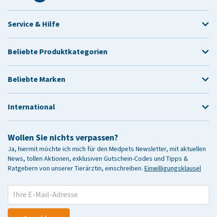
Service & Hilfe
Beliebte Produktkategorien
Beliebte Marken
International
Wollen Sie nichts verpassen?
Ja, hiermit möchte ich mich für den Medpets Newsletter, mit aktuellen
News, tollen Aktionen, exklusiven Gutschein-Codes und Tipps &
Ratgebern von unserer Tierärztin, einschreiben.
Einwilligungsklausel