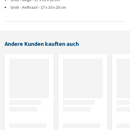
Grob - Anthrazit - 27 x 10 x 20 cm
Andere Kunden kauften auch