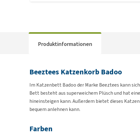
Produktinformationen
Beeztees Katzenkorb Badoo
Im Katzenbett Badoo der Marke Beeztees kann sich I
Bett besteht aus superweichem Plüsch und hat einen
hineinsteigen kann. Außerdem bietet dieses Katzenb
bequem anlehnen kann.
Farben