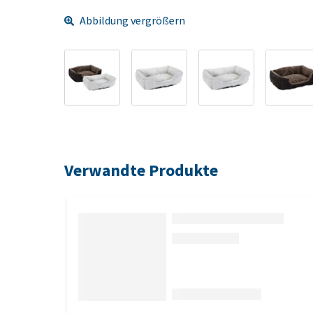
Abbildung vergrößern
Verwandte Produkte