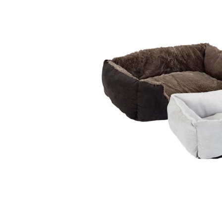
Alles ansehen