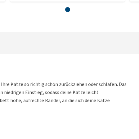
hre Katze so richtig schön zurückziehen oder schlafen. Das
 niedrigen Einstieg, sodass deine Katze leicht
ett hohe, aufrechte Ränder, an die sich deine Katze