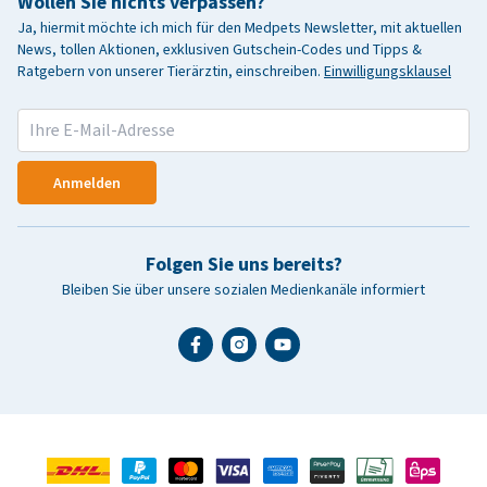
Wollen Sie nichts verpassen?
Ja, hiermit möchte ich mich für den Medpets Newsletter, mit aktuellen
News, tollen Aktionen, exklusiven Gutschein-Codes und Tipps &
Ratgebern von unserer Tierärztin, einschreiben.
Einwilligungsklausel
Anmelden
Folgen Sie uns bereits?
Bleiben Sie über unsere sozialen Medienkanäle informiert