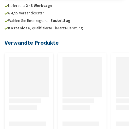
Lieferzeit:
2 - 3 Werktage
€ 4,95 Versandkosten
Wählen Sie Ihren eigenen
Zustelltag
Kostenlose
, qualifizierte Tierarzt-Beratung
Verwandte Produkte