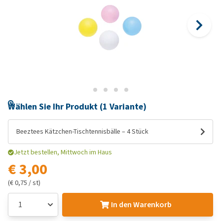
Wählen Sie Ihr Produkt (1 Variante)
Beeztees Kätzchen-Tischtennisbälle – 4 Stück
Jetzt bestellen, Mittwoch im Haus
€ 3,00
(€ 0,75 / st)
In den Warenkorb