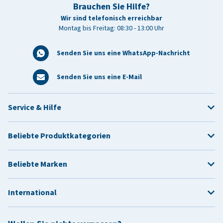
Brauchen Sie Hilfe?
Wir sind telefonisch erreichbar
Montag bis Freitag: 08:30 - 13:00 Uhr
Senden Sie uns eine WhatsApp-Nachricht
Senden Sie uns eine E-Mail
Service & Hilfe
Beliebte Produktkategorien
Beliebte Marken
International