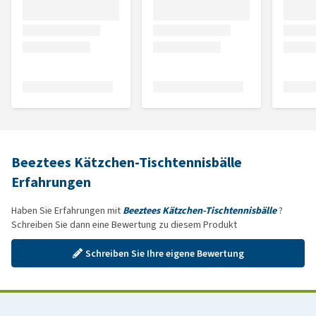
Beeztees Kätzchen-Tischtennisbälle
Erfahrungen
Haben Sie Erfahrungen mit
Beeztees Kätzchen-Tischtennisbälle
?
Schreiben Sie dann eine Bewertung zu diesem Produkt
Schreiben Sie Ihre eigene Bewertung