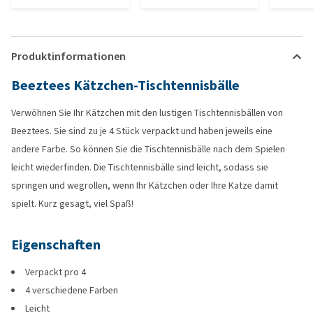
Produktinformationen
Beeztees Kätzchen-Tischtennisbälle
Verwöhnen Sie Ihr Kätzchen mit den lustigen Tischtennisbällen von
Beeztees. Sie sind zu je 4 Stück verpackt und haben jeweils eine
andere Farbe. So können Sie die Tischtennisbälle nach dem Spielen
leicht wiederfinden. Die Tischtennisbälle sind leicht, sodass sie
springen und wegrollen, wenn Ihr Kätzchen oder Ihre Katze damit
spielt. Kurz gesagt, viel Spaß!
Eigenschaften
Verpackt pro 4
4 verschiedene Farben
Leicht