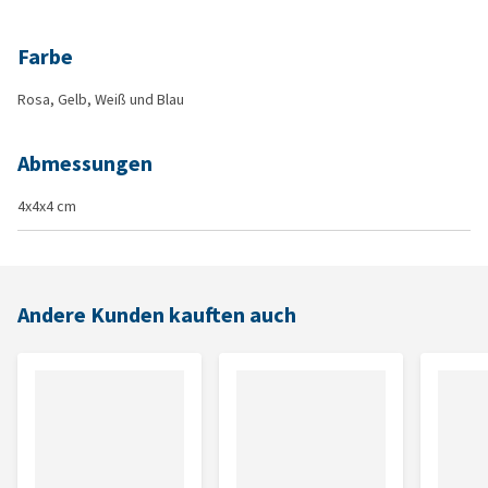
Farbe
Rosa, Gelb, Weiß und Blau
Abmessungen
4x4x4 cm
Andere Kunden kauften auch