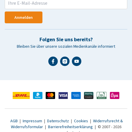
Anmelden
Folgen Sie uns bereits?
Bleiben Sie über unsere sozialen Medienkanäle informiert
AGB
|
Impressum
|
Datenschutz
|
Cookies
|
Widerrufsrecht &
Widerrufsformular
|
Barrierefreiheitserklärung
|
© 2007 - 2026