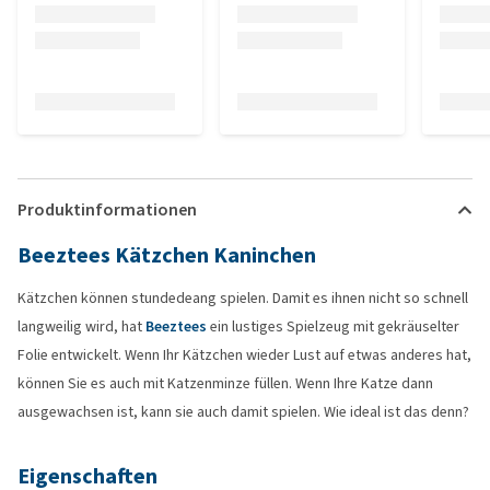
Produktinformationen
Beeztees Kätzchen Kaninchen
Kätzchen können stundedeang spielen. Damit es ihnen nicht so schnell
langweilig wird, hat
Beeztees
ein lustiges Spielzeug mit gekräuselter
Folie entwickelt. Wenn Ihr Kätzchen wieder Lust auf etwas anderes hat,
können Sie es auch mit Katzenminze füllen. Wenn Ihre Katze dann
ausgewachsen ist, kann sie auch damit spielen. Wie ideal ist das denn?
Eigenschaften