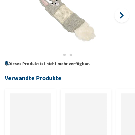
Dieses Produkt ist nicht mehr verfügbar.
Verwandte Produkte