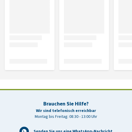
Brauchen Sie Hilfe?
Wir sind telefonisch erreichbar
Montag bis Freitag: 08:30 - 13:00 Uhr
Senden Sie uns eine WhatsApp-Nachricht