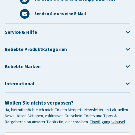
Senden Sie uns eine E-Mail
Service & Hilfe
Beliebte Produktkategorien
Beliebte Marken
International
Wollen Sie nichts verpassen?
Ja, hiermit möchte ich mich für den Medpets Newsletter, mit aktuellen
News, tollen Aktionen, exklusiven Gutschein-Codes und Tipps &
Ratgebern von unserer Tierärztin, einschreiben.
Einwilligungsklausel