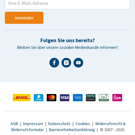
Anmelden
Folgen Sie uns bereits?
Bleiben Sie über unsere sozialen Medienkanäle informiert
AGB
|
Impressum
|
Datenschutz
|
Cookies
|
Widerrufsrecht &
Widerrufsformular
|
Barrierefreiheitserklärung
|
© 2007 - 2026