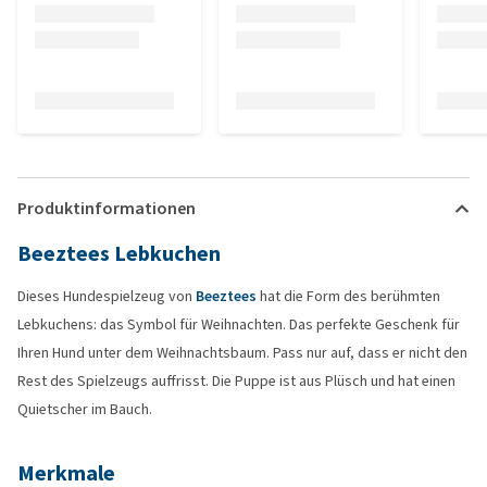
Produktinformationen
Beeztees Lebkuchen
Dieses Hundespielzeug von
Beeztees
hat die Form des berühmten
Lebkuchens: das Symbol für Weihnachten. Das perfekte Geschenk für
Ihren Hund unter dem Weihnachtsbaum. Pass nur auf, dass er nicht den
Rest des Spielzeugs auffrisst. Die Puppe ist aus Plüsch und hat einen
Quietscher im Bauch.
Merkmale