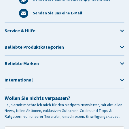
Senden Sie uns eine E-Mail
Service & Hilfe
Beliebte Produktkategorien
Beliebte Marken
International
Wollen Sie nichts verpassen?
Ja, hiermit möchte ich mich für den Medpets Newsletter, mit aktuellen
News, tollen Aktionen, exklusiven Gutschein-Codes und Tipps &
Ratgebern von unserer Tierärztin, einschreiben.
Einwilligungsklausel