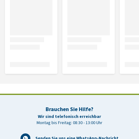
Brauchen Sie Hilfe?
Wir sind telefonisch erreichbar
Montag bis Freitag: 08:30 - 13:00 Uhr
Senden Sie uns eine WhatsApp-Nachricht