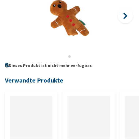
Dieses Produkt ist nicht mehr verfügbar.
Verwandte Produkte