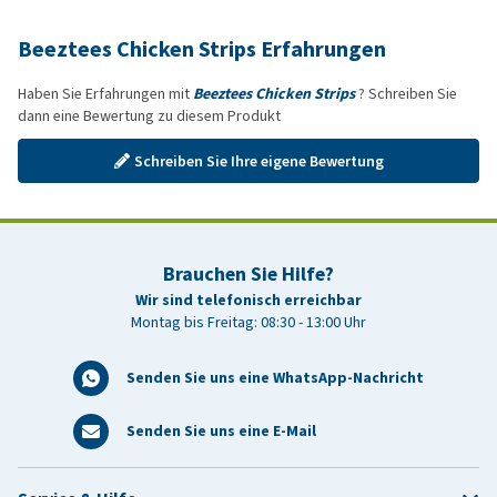
Beeztees Chicken Strips Erfahrungen
Haben Sie Erfahrungen mit
Beeztees Chicken Strips
? Schreiben Sie
dann eine Bewertung zu diesem Produkt
Schreiben Sie Ihre eigene Bewertung
Brauchen Sie Hilfe?
Wir sind telefonisch erreichbar
Montag bis Freitag: 08:30 - 13:00 Uhr
Senden Sie uns eine WhatsApp-Nachricht
Senden Sie uns eine E-Mail