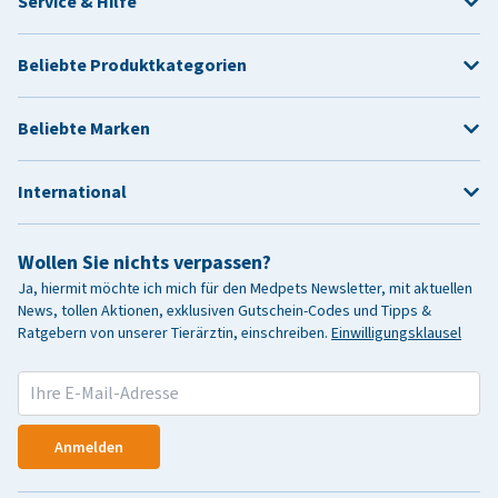
Service & Hilfe
Beliebte Produktkategorien
Beliebte Marken
International
Wollen Sie nichts verpassen?
Ja, hiermit möchte ich mich für den Medpets Newsletter, mit aktuellen
News, tollen Aktionen, exklusiven Gutschein-Codes und Tipps &
Ratgebern von unserer Tierärztin, einschreiben.
Einwilligungsklausel
Anmelden