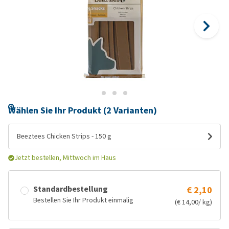
Wählen Sie Ihr Produkt (2 Varianten)
Beeztees Chicken Strips - 150 g
Jetzt bestellen, Mittwoch im Haus
Standardbestellung
€ 2,10
Bestellen Sie Ihr Produkt einmalig
(€ 14,00/ kg)