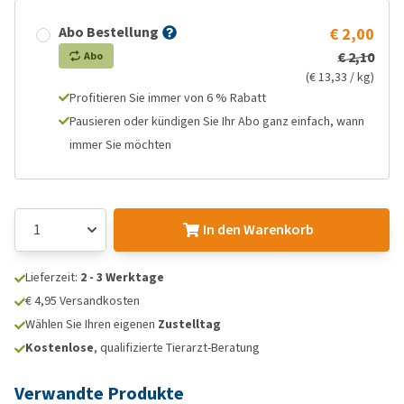
Abo Bestellung
€ 2,00
€ 2,10
Abo
(€ 13,33 / kg)
Profitieren Sie immer von 6 % Rabatt
Pausieren oder kündigen Sie Ihr Abo ganz einfach, wann
immer Sie möchten
In den Warenkorb
Lieferzeit:
2 - 3 Werktage
€ 4,95 Versandkosten
Wählen Sie Ihren eigenen
Zustelltag
Kostenlose
, qualifizierte Tierarzt-Beratung
Verwandte Produkte