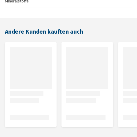
Mineralstoffe
Andere Kunden kauften auch