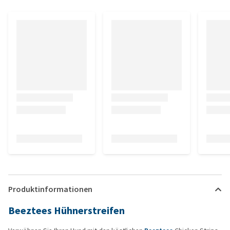
Produktinformationen
Beeztees Hühnerstreifen