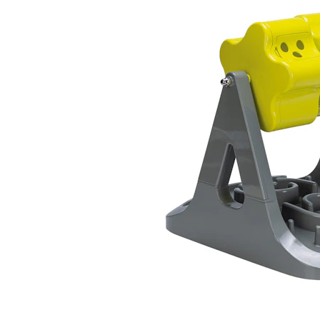
Alles ansehen