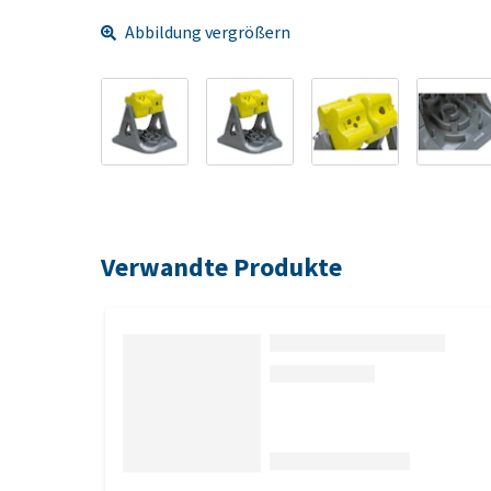
Abbildung vergrößern
Verwandte Produkte