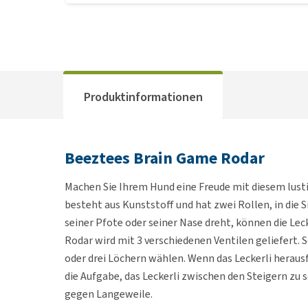
Produktinformationen
Beeztees Brain Game Rodar
Machen Sie Ihrem Hund eine Freude mit diesem lus
besteht aus Kunststoff und hat zwei Rollen, in die 
seiner Pfote oder seiner Nase dreht, können die Lec
Rodar wird mit 3 verschiedenen Ventilen geliefert.
oder drei Löchern wählen. Wenn das Leckerli herausf
die Aufgabe, das Leckerli zwischen den Steigern zu 
gegen Langeweile.