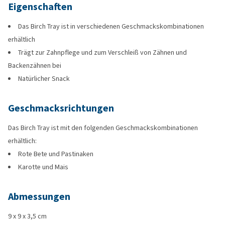
Eigenschaften
Das Birch Tray ist in verschiedenen Geschmackskombinationen
erhältlich
Trägt zur Zahnpflege und zum Verschleiß von Zähnen und
Backenzähnen bei
Natürlicher Snack
Geschmacksrichtungen
Das Birch Tray ist mit den folgenden Geschmackskombinationen
erhältlich:
Rote Bete und Pastinaken
Karotte und Mais
Abmessungen
9 x 9 x 3,5 cm