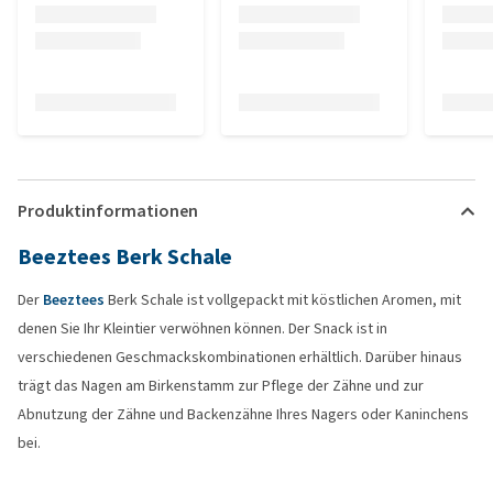
Produktinformationen
Beeztees Berk Schale
Der
Beeztees
Berk Schale ist vollgepackt mit köstlichen Aromen, mit
denen Sie Ihr Kleintier verwöhnen können. Der Snack ist in
verschiedenen Geschmackskombinationen erhältlich. Darüber hinaus
trägt das Nagen am Birkenstamm zur Pflege der Zähne und zur
Abnutzung der Zähne und Backenzähne Ihres Nagers oder Kaninchens
bei.