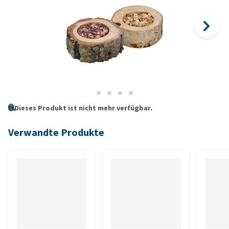
Dieses Produkt ist nicht mehr verfügbar.
Verwandte Produkte