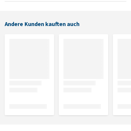
Andere Kunden kauften auch