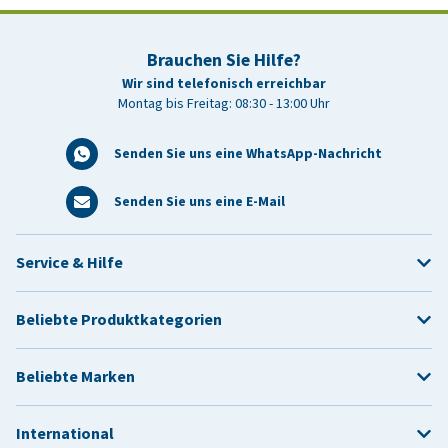
Brauchen Sie Hilfe?
Wir sind telefonisch erreichbar
Montag bis Freitag: 08:30 - 13:00 Uhr
Senden Sie uns eine WhatsApp-Nachricht
Senden Sie uns eine E-Mail
Service & Hilfe
Beliebte Produktkategorien
Beliebte Marken
International