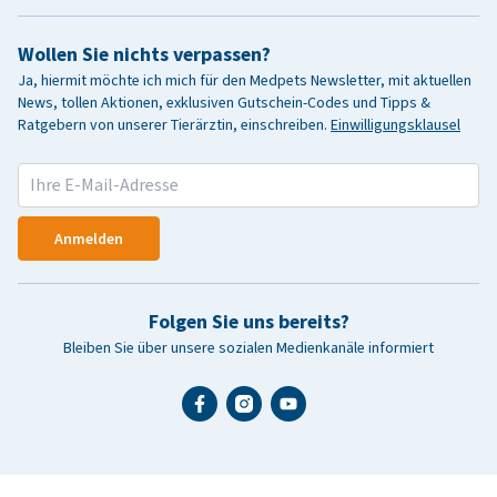
Wollen Sie nichts verpassen?
Ja, hiermit möchte ich mich für den Medpets Newsletter, mit aktuellen
News, tollen Aktionen, exklusiven Gutschein-Codes und Tipps &
Ratgebern von unserer Tierärztin, einschreiben.
Einwilligungsklausel
Anmelden
Folgen Sie uns bereits?
Bleiben Sie über unsere sozialen Medienkanäle informiert