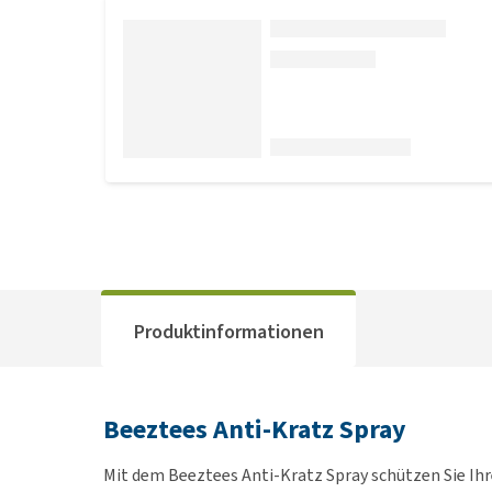
Produktinformationen
Beeztees Anti-Kratz Spray
Mit dem Beeztees Anti-Kratz Spray schützen Sie Ih