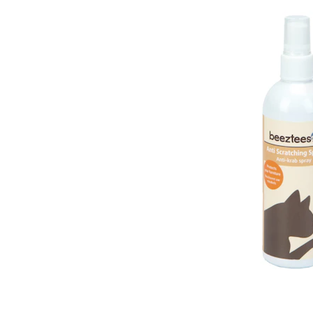
Alles ansehen