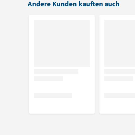
Andere Kunden kauften auch