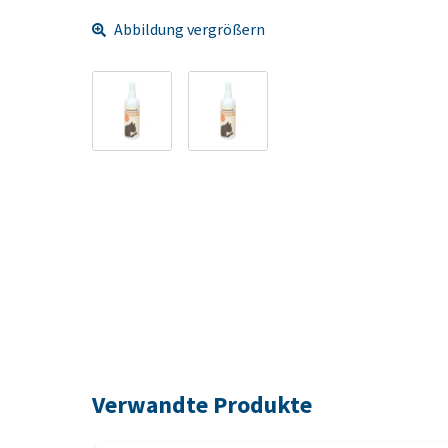
Abbildung vergrößern
Verwandte Produkte