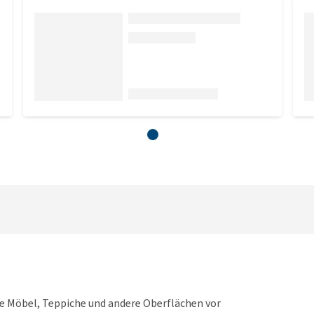
re Möbel, Teppiche und andere Oberflächen vor