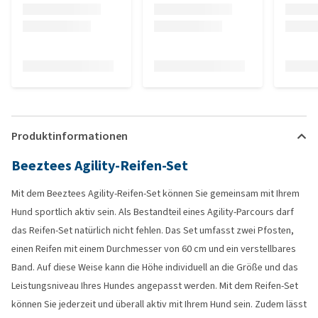
Produktinformationen
Beeztees Agility-Reifen-Set
Mit dem Beeztees Agility-Reifen-Set können Sie gemeinsam mit Ihrem
Hund sportlich aktiv sein. Als Bestandteil eines Agility-Parcours darf
das Reifen-Set natürlich nicht fehlen. Das Set umfasst zwei Pfosten,
einen Reifen mit einem Durchmesser von 60 cm und ein verstellbares
Band. Auf diese Weise kann die Höhe individuell an die Größe und das
Leistungsniveau Ihres Hundes angepasst werden. Mit dem Reifen-Set
können Sie jederzeit und überall aktiv mit Ihrem Hund sein. Zudem lässt