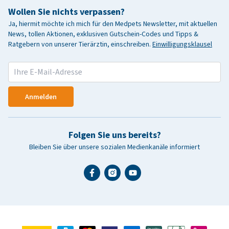
Wollen Sie nichts verpassen?
Ja, hiermit möchte ich mich für den Medpets Newsletter, mit aktuellen
News, tollen Aktionen, exklusiven Gutschein-Codes und Tipps &
Ratgebern von unserer Tierärztin, einschreiben.
Einwilligungsklausel
Anmelden
Folgen Sie uns bereits?
Bleiben Sie über unsere sozialen Medienkanäle informiert