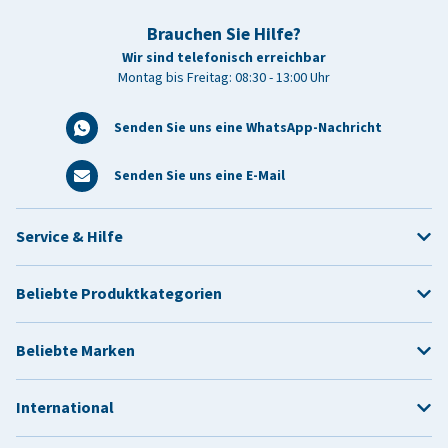
Brauchen Sie Hilfe?
Wir sind telefonisch erreichbar
Montag bis Freitag: 08:30 - 13:00 Uhr
Senden Sie uns eine WhatsApp-Nachricht
Senden Sie uns eine E-Mail
Service & Hilfe
Beliebte Produktkategorien
Beliebte Marken
International