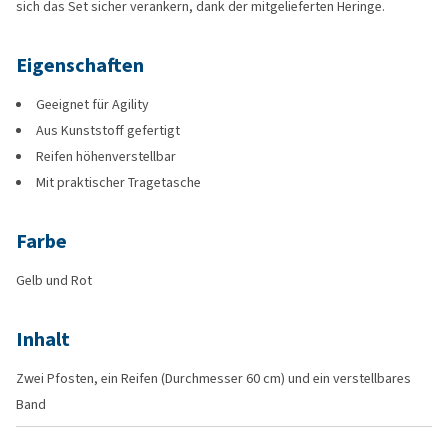
sich das Set sicher verankern, dank der mitgelieferten Heringe.
Eigenschaften
Geeignet für Agility
Aus Kunststoff gefertigt
Reifen höhenverstellbar
Mit praktischer Tragetasche
Farbe
Gelb und Rot
Inhalt
Zwei Pfosten, ein Reifen (Durchmesser 60 cm) und ein verstellbares
Band