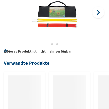
Dieses Produkt ist nicht mehr verfügbar.
Verwandte Produkte