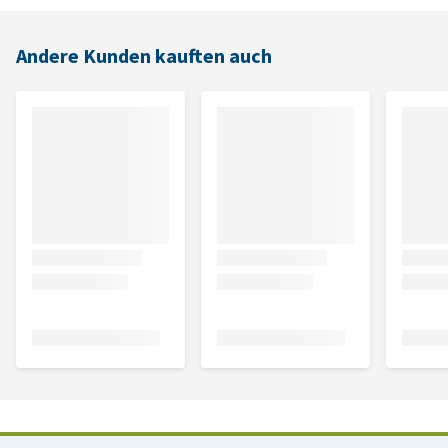
Andere Kunden kauften auch